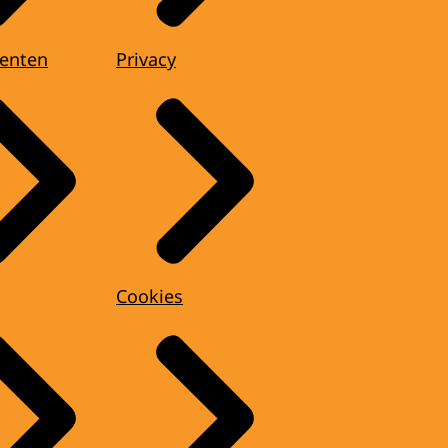
enten
Privacy
Cookies