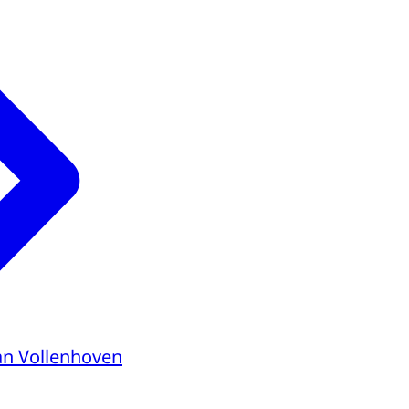
van Vollenhoven