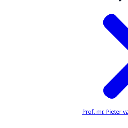
Prof. mr. Pieter 