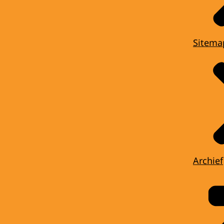
Sitema
Archief