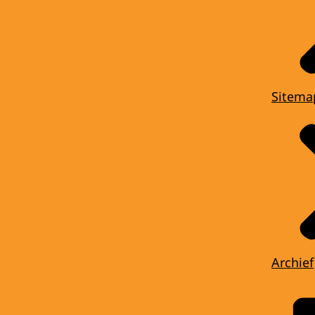
Sitema
Archief