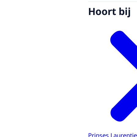
Hoort bij
Prinses Laurenti