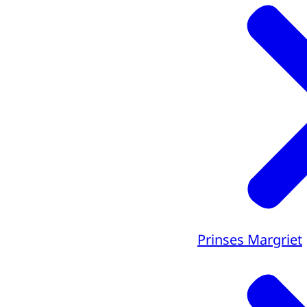
Prinses Margriet