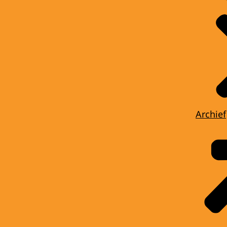
Archief