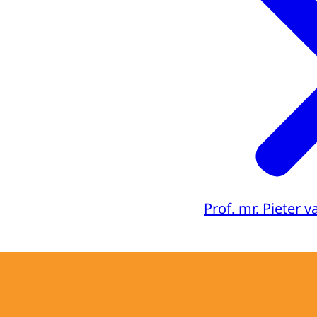
Prof. mr. Pieter 