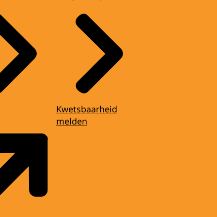
Kwetsbaarheid
melden