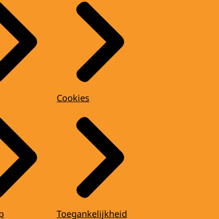
Cookies
p
Toegankelijkheid