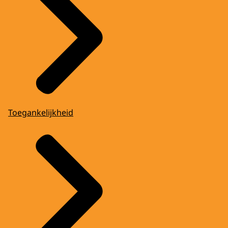
Toegankelijkheid