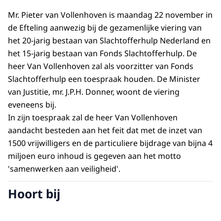
Mr. Pieter van Vollenhoven is maandag 22 november in
de Efteling aanwezig bij de gezamenlijke viering van
het 20-jarig bestaan van Slachtofferhulp Nederland en
het 15-jarig bestaan van Fonds Slachtofferhulp. De
heer Van Vollenhoven zal als voorzitter van Fonds
Slachtofferhulp een toespraak houden. De Minister
van Justitie, mr. J.P.H. Donner, woont de viering
eveneens bij.
In zijn toespraak zal de heer Van Vollenhoven
aandacht besteden aan het feit dat met de inzet van
1500 vrijwilligers en de particuliere bijdrage van bijna 4
miljoen euro inhoud is gegeven aan het motto
'samenwerken aan veiligheid'.
Hoort bij