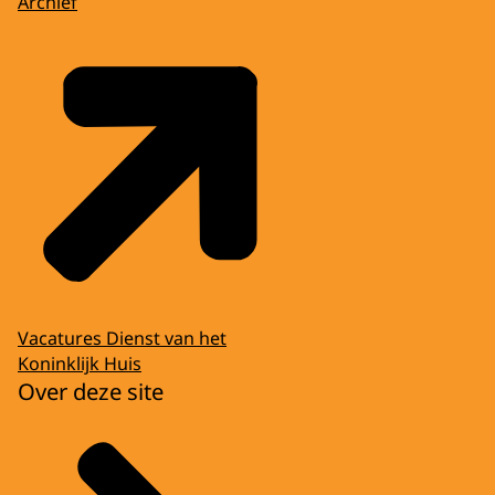
Archief
Vacatures Dienst van het
Koninklijk Huis
Over deze site