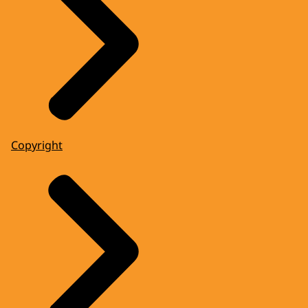
Copyright