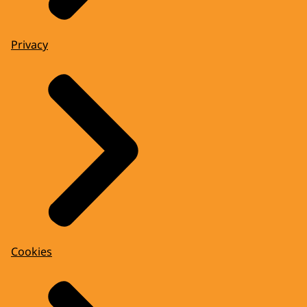
Privacy
Cookies