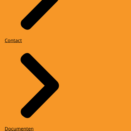
Contact
Documenten