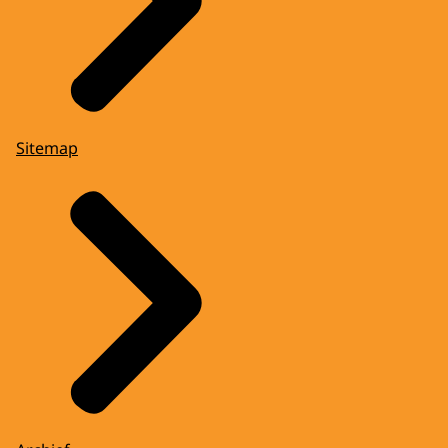
Sitemap