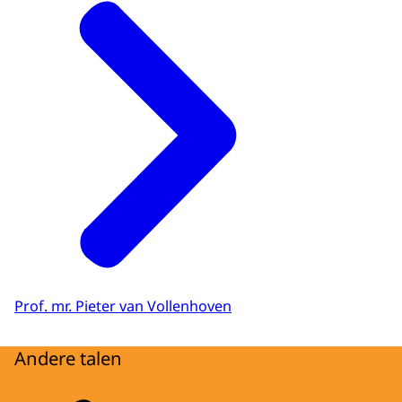
Prof. mr. Pieter van Vollenhoven
Andere talen