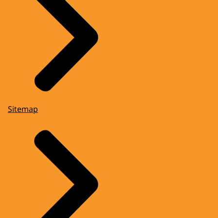
Sitemap