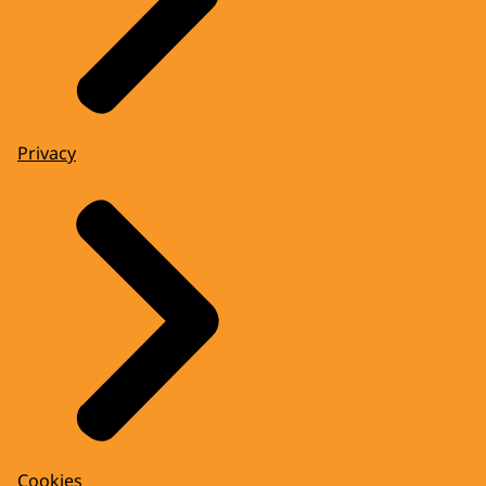
Privacy
Cookies