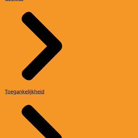
Toegankelijkheid