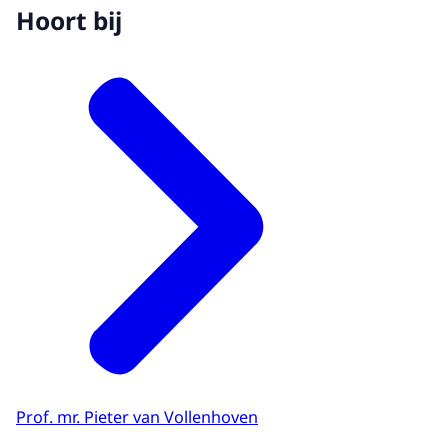
Hoort bij
Prof. mr. Pieter van Vollenhoven