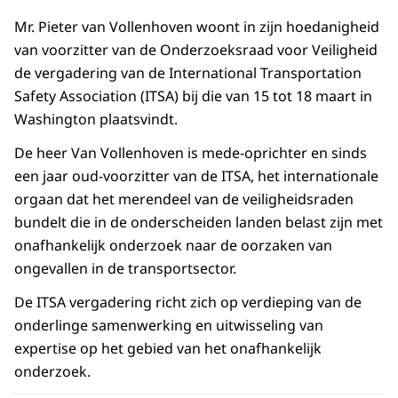
Mr. Pieter van Vollenhoven woont in zijn hoedanigheid
van voorzitter van de Onderzoeksraad voor Veiligheid
de vergadering van de International Transportation
Safety Association (ITSA) bij die van 15 tot 18 maart in
Washington plaatsvindt.
De heer Van Vollenhoven is mede-oprichter en sinds
een jaar oud-voorzitter van de ITSA, het internationale
orgaan dat het merendeel van de veiligheidsraden
bundelt die in de onderscheiden landen belast zijn met
onafhankelijk onderzoek naar de oorzaken van
ongevallen in de transportsector.
De ITSA vergadering richt zich op verdieping van de
onderlinge samenwerking en uitwisseling van
expertise op het gebied van het onafhankelijk
onderzoek.