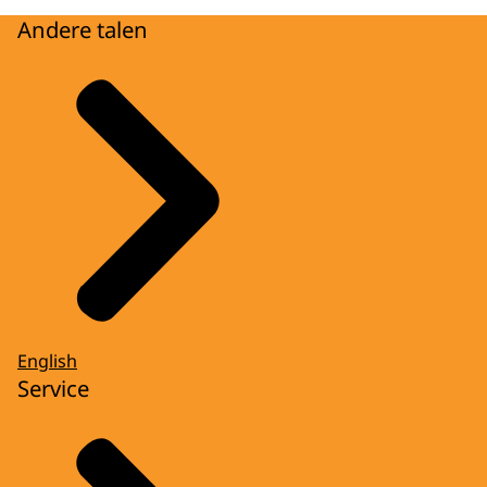
Andere talen
English
Service