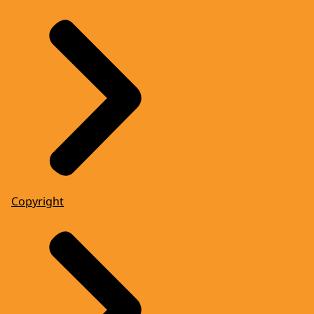
Copyright