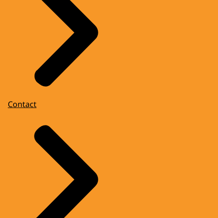
Contact