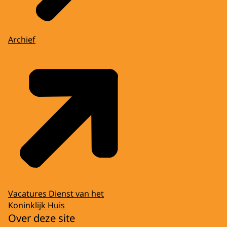
Archief
Vacatures Dienst van het
Koninklijk Huis
Over deze site