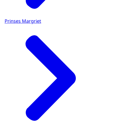
Prinses Margriet