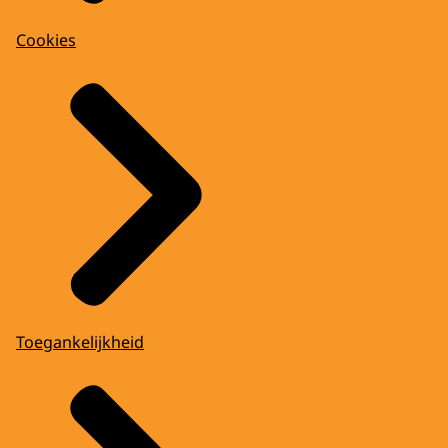
Cookies
Toegankelijkheid