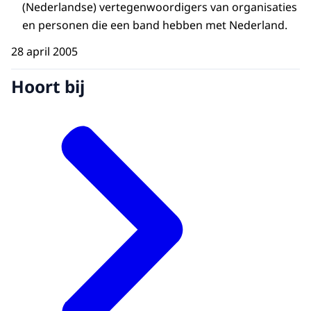
(Nederlandse) vertegenwoordigers van organisaties
en personen die een band hebben met Nederland.
28 april 2005
Hoort bij