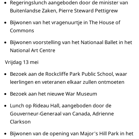
Regeringslunch aangeboden door de minister van
Buitenlandse Zaken, Pierre Steward Pettigrew
Bijwonen van het vragenuurtje in The House of
Commons
Bijwonen voorstelling van het Nationaal Ballet in het
National Art Centre
Vrijdag 13 mei
Bezoek aan de Rockcliffe Park Public School, waar
leerlingen en veteranen elkaar zullen ontmoeten
Bezoek aan het nieuwe War Museum
Lunch op Rideau Hall, aangeboden door de
Gouverneur-Generaal van Canada, Adrienne
Clarkson
Bijwonen van de opening van Major's Hill Park in het