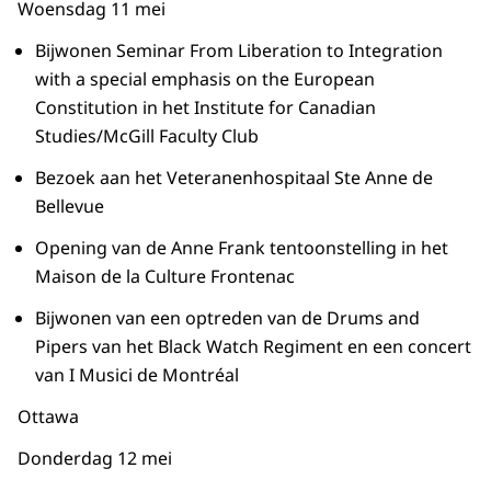
Woensdag 11 mei
Bijwonen Seminar From Liberation to Integration
with a special emphasis on the European
Constitution in het Institute for Canadian
Studies/McGill Faculty Club
Bezoek aan het Veteranenhospitaal Ste Anne de
Bellevue
Opening van de Anne Frank tentoonstelling in het
Maison de la Culture Frontenac
Bijwonen van een optreden van de Drums and
Pipers van het Black Watch Regiment en een concert
van I Musici de Montréal
Ottawa
Donderdag 12 mei