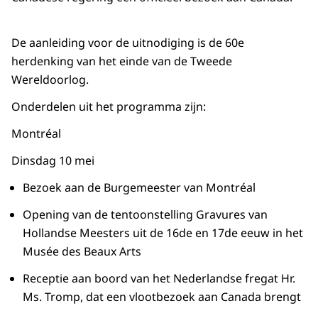
De aanleiding voor de uitnodiging is de 60e
herdenking van het einde van de Tweede
Wereldoorlog.
Onderdelen uit het programma zijn:
Montréal
Dinsdag 10 mei
Bezoek aan de Burgemeester van Montréal
Opening van de tentoonstelling Gravures van
Hollandse Meesters uit de 16de en 17de eeuw in het
Musée des Beaux Arts
Receptie aan boord van het Nederlandse fregat Hr.
Ms. Tromp, dat een vlootbezoek aan Canada brengt