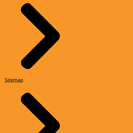
Sitemap