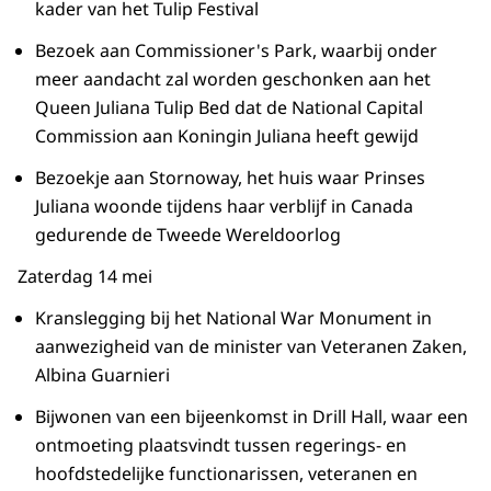
kader van het Tulip Festival
Bezoek aan Commissioner's Park, waarbij onder
meer aandacht zal worden geschonken aan het
Queen Juliana Tulip Bed dat de National Capital
Commission aan Koningin Juliana heeft gewijd
Bezoekje aan Stornoway, het huis waar Prinses
Juliana woonde tijdens haar verblijf in Canada
gedurende de Tweede Wereldoorlog
Zaterdag 14 mei
Kranslegging bij het National War Monument in
aanwezigheid van de minister van Veteranen Zaken,
Albina Guarnieri
Bijwonen van een bijeenkomst in Drill Hall, waar een
ontmoeting plaatsvindt tussen regerings- en
hoofdstedelijke functionarissen, veteranen en