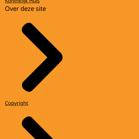
Koninklijk Huis
Over deze site
Copyright