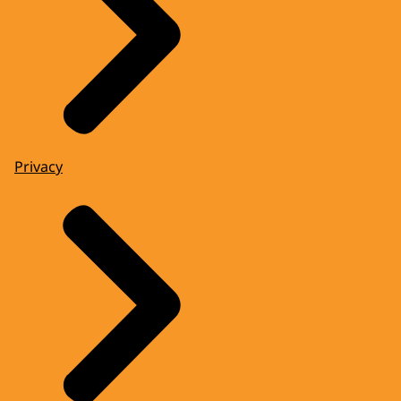
Privacy