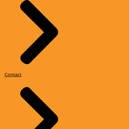
Contact