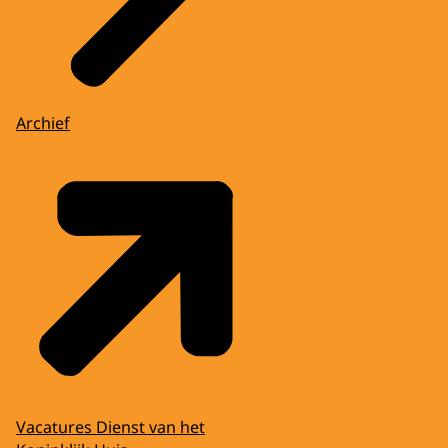
Archief
Vacatures Dienst van het