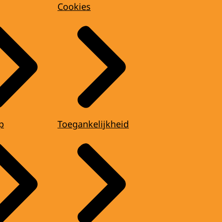
Cookies
p
Toegankelijkheid