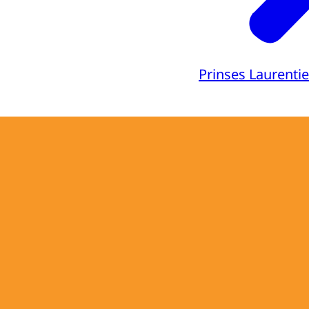
Prinses Laurenti