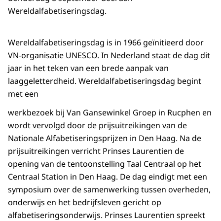
Wereldalfabetiseringsdag.
Wereldalfabetiseringsdag is in 1966 geïnitieerd door
VN-organisatie UNESCO. In Nederland staat de dag dit
jaar in het teken van een brede aanpak van
laaggeletterdheid. Wereldalfabetiseringsdag begint
met een
werkbezoek bij Van Gansewinkel Groep in Rucphen en
wordt vervolgd door de prijsuitreikingen van de
Nationale Alfabetiseringsprijzen in Den Haag. Na de
prijsuitreikingen verricht Prinses Laurentien de
opening van de tentoonstelling Taal Centraal op het
Centraal Station in Den Haag. De dag eindigt met een
symposium over de samenwerking tussen overheden,
onderwijs en het bedrijfsleven gericht op
alfabetiseringsonderwijs. Prinses Laurentien spreekt