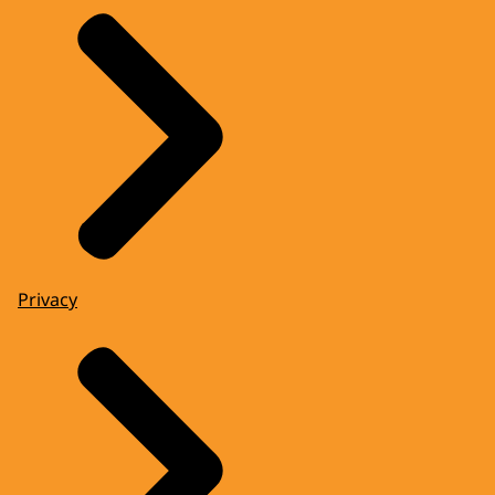
Privacy