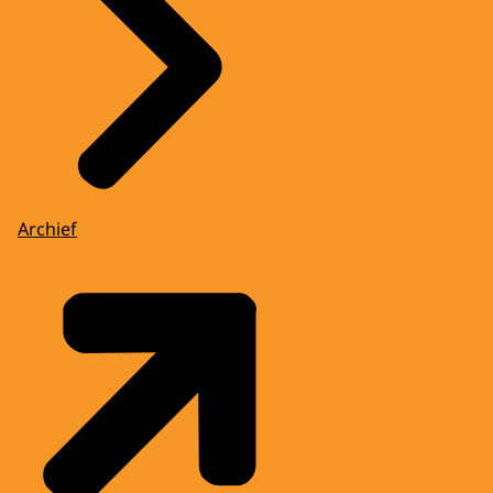
Archief