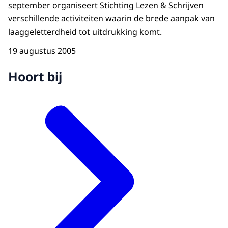
september organiseert Stichting Lezen & Schrijven
verschillende activiteiten waarin de brede aanpak van
laaggeletterdheid tot uitdrukking komt.
19 augustus 2005
Hoort bij