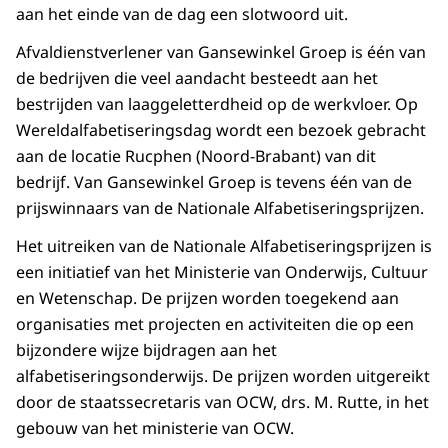
aan het einde van de dag een slotwoord uit.
Afvaldienstverlener van Gansewinkel Groep is één van
de bedrijven die veel aandacht besteedt aan het
bestrijden van laaggeletterdheid op de werkvloer. Op
Wereldalfabetiseringsdag wordt een bezoek gebracht
aan de locatie Rucphen (Noord-Brabant) van dit
bedrijf. Van Gansewinkel Groep is tevens één van de
prijswinnaars van de Nationale Alfabetiseringsprijzen.
Het uitreiken van de Nationale Alfabetiseringsprijzen is
een initiatief van het Ministerie van Onderwijs, Cultuur
en Wetenschap. De prijzen worden toegekend aan
organisaties met projecten en activiteiten die op een
bijzondere wijze bijdragen aan het
alfabetiseringsonderwijs. De prijzen worden uitgereikt
door de staatssecretaris van OCW, drs. M. Rutte, in het
gebouw van het ministerie van OCW.