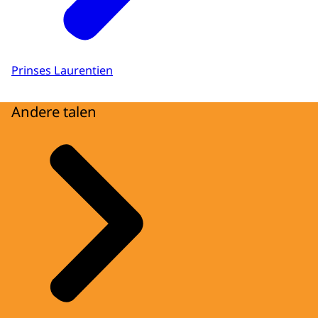
Prinses Laurentien
Andere talen