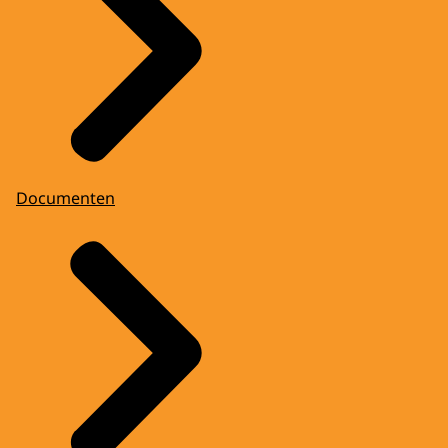
Documenten