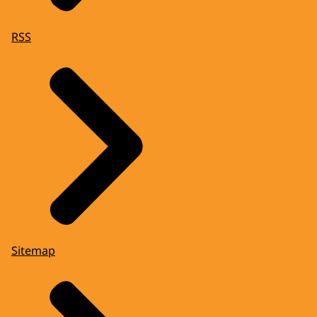
RSS
Sitemap