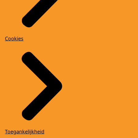
Cookies
Toegankelijkheid