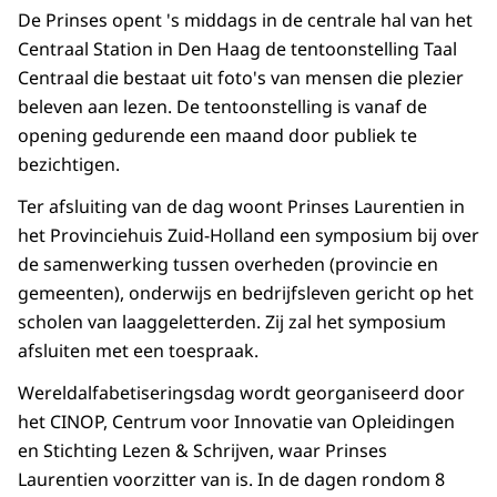
De Prinses opent 's middags in de centrale hal van het
Centraal Station in Den Haag de tentoonstelling Taal
Centraal die bestaat uit foto's van mensen die plezier
beleven aan lezen. De tentoonstelling is vanaf de
opening gedurende een maand door publiek te
bezichtigen.
Ter afsluiting van de dag woont Prinses Laurentien in
het Provinciehuis Zuid-Holland een symposium bij over
de samenwerking tussen overheden (provincie en
gemeenten), onderwijs en bedrijfsleven gericht op het
scholen van laaggeletterden. Zij zal het symposium
afsluiten met een toespraak.
Wereldalfabetiseringsdag wordt georganiseerd door
het CINOP, Centrum voor Innovatie van Opleidingen
en Stichting Lezen & Schrijven, waar Prinses
Laurentien voorzitter van is. In de dagen rondom 8