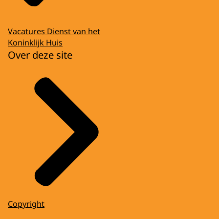
Vacatures Dienst van het
Koninklijk Huis
Over deze site
Copyright