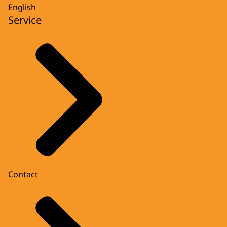
English
Service
Contact