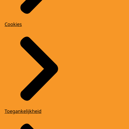
Cookies
Toegankelijkheid