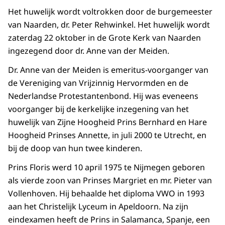
Het huwelijk wordt voltrokken door de burgemeester
van Naarden, dr. Peter Rehwinkel. Het huwelijk wordt
zaterdag 22 oktober in de Grote Kerk van Naarden
ingezegend door dr. Anne van der Meiden.
Dr. Anne van der Meiden is emeritus-voorganger van
de Vereniging van Vrijzinnig Hervormden en de
Nederlandse Protestantenbond. Hij was eveneens
voorganger bij de kerkelijke inzegening van het
huwelijk van Zijne Hoogheid Prins Bernhard en Hare
Hoogheid Prinses Annette, in juli 2000 te Utrecht, en
bij de doop van hun twee kinderen.
Prins Floris werd 10 april 1975 te Nijmegen geboren
als vierde zoon van Prinses Margriet en mr. Pieter van
Vollenhoven. Hij behaalde het diploma VWO in 1993
aan het Christelijk Lyceum in Apeldoorn. Na zijn
eindexamen heeft de Prins in Salamanca, Spanje, een