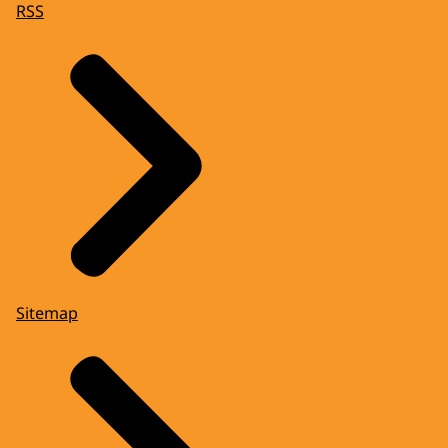
RSS
Sitemap