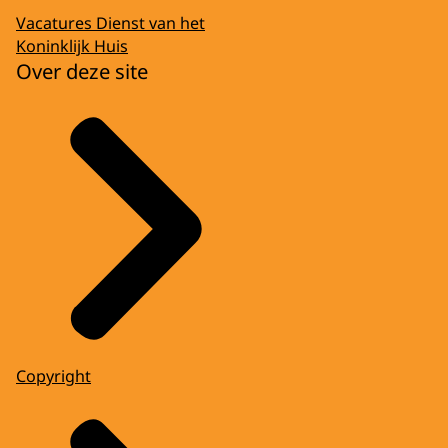
Vacatures Dienst van het
Koninklijk Huis
Over deze site
Copyright