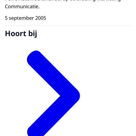
Communicatie.
5 september 2005
Hoort bij