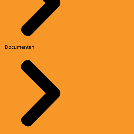
Documenten