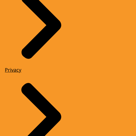
Privacy