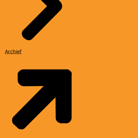
Archief