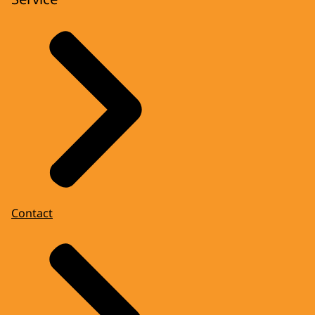
Contact