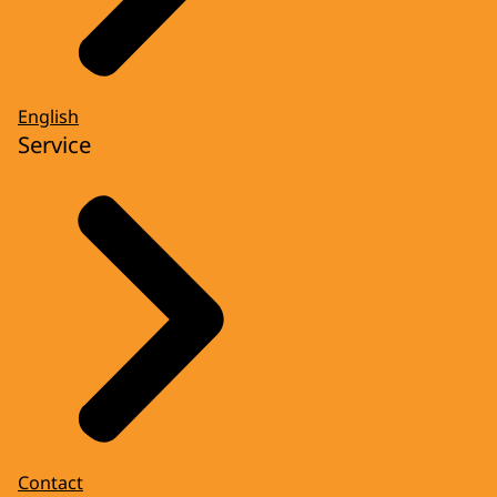
English
Service
Contact