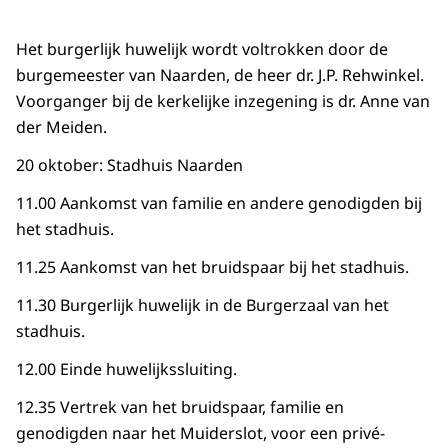
Het burgerlijk huwelijk wordt voltrokken door de
burgemeester van Naarden, de heer dr. J.P. Rehwinkel.
Voorganger bij de kerkelijke inzegening is dr. Anne van
der Meiden.
20 oktober: Stadhuis Naarden
11.00 Aankomst van familie en andere genodigden bij
het stadhuis.
11.25 Aankomst van het bruidspaar bij het stadhuis.
11.30 Burgerlijk huwelijk in de Burgerzaal van het
stadhuis.
12.00 Einde huwelijkssluiting.
12.35 Vertrek van het bruidspaar, familie en
genodigden naar het Muiderslot, voor een privé-