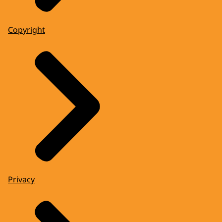
Copyright
Privacy