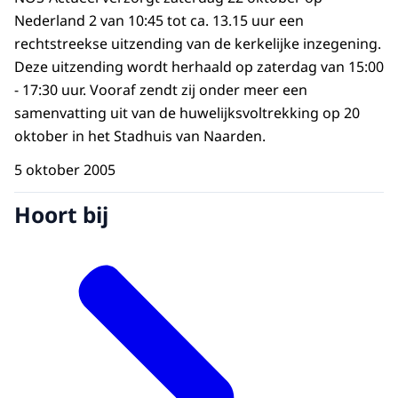
Nederland 2 van 10:45 tot ca. 13.15 uur een
rechtstreekse uitzending van de kerkelijke inzegening.
Deze uitzending wordt herhaald op zaterdag van 15:00
- 17:30 uur. Vooraf zendt zij onder meer een
samenvatting uit van de huwelijksvoltrekking op 20
oktober in het Stadhuis van Naarden.
5 oktober 2005
Hoort bij