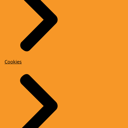
Cookies