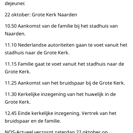
dejeuner.
22 oktober: Grote Kerk Naarden
10.50 Aankomst van de familie bij het stadhuis van
Naarden.
11.10 Nederlandse autoriteiten gaan te voet vanuit het
stadhuis naar de Grote Kerk.
11.15 Familie gaat te voet vanuit het stadhuis naar de
Grote Kerk.
11.25 Aankomst van het bruidspaar bij de Grote Kerk.
11.30 Kerkelijke inzegening van het huwelijk in de
Grote Kerk.
12.45 Einde kerkelijke inzegening. Vertrek van het
bruidspaar en de familie.
NOS-Actueel verzorgt zaterdag 22 oktober op