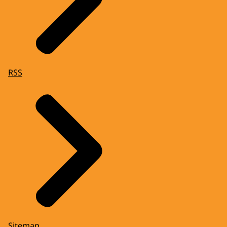
RSS
Sitemap