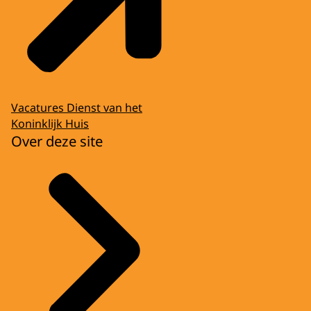
Vacatures Dienst van het
Koninklijk Huis
Over deze site