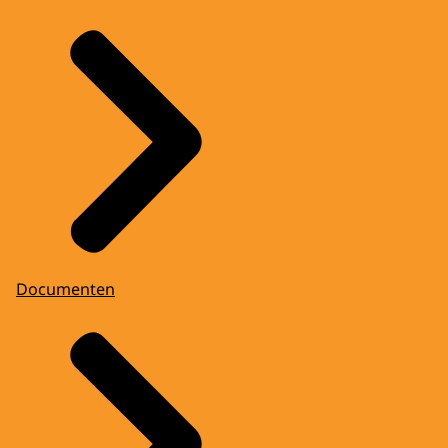
Documenten