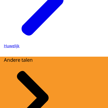
Huwelijk
Andere talen