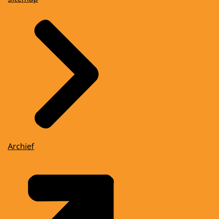
Archief