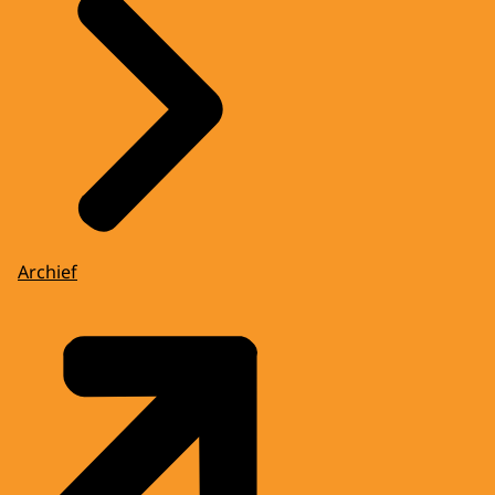
Archief