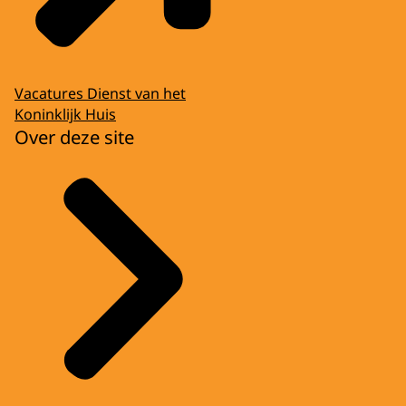
Vacatures Dienst van het
Koninklijk Huis
Over deze site