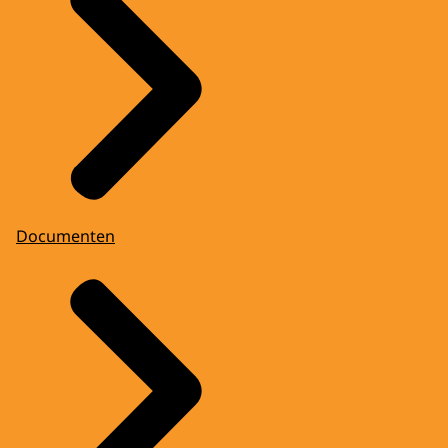
Documenten