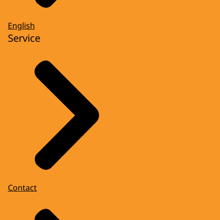
English
Service
Contact