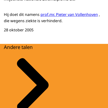
Hij doet dit namens
prof.mr. Pieter van Vollenhoven
,
die wegens ziekte is verhinderd.
28 oktober 2005
Andere talen