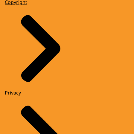
Copyright
Privacy