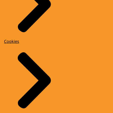
Cookies