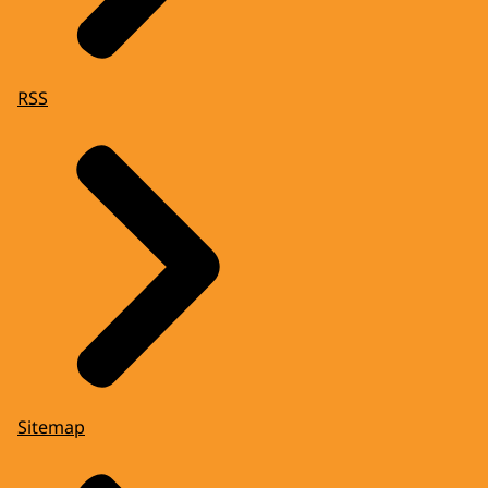
RSS
Sitemap