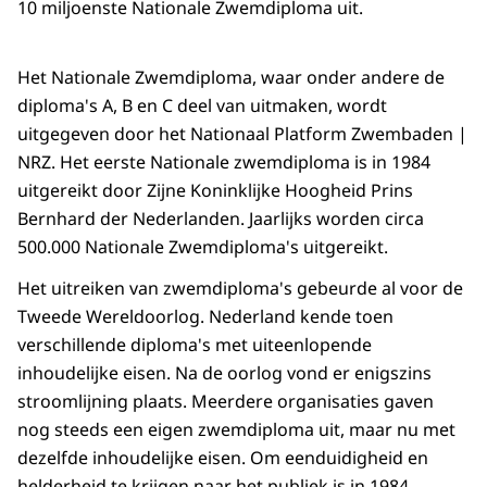
10 miljoenste Nationale Zwemdiploma uit.
Het Nationale Zwemdiploma, waar onder andere de
diploma's A, B en C deel van uitmaken, wordt
uitgegeven door het Nationaal Platform Zwembaden |
NRZ. Het eerste Nationale zwemdiploma is in 1984
uitgereikt door Zijne Koninklijke Hoogheid Prins
Bernhard der Nederlanden. Jaarlijks worden circa
500.000 Nationale Zwemdiploma's uitgereikt.
Het uitreiken van zwemdiploma's gebeurde al voor de
Tweede Wereldoorlog. Nederland kende toen
verschillende diploma's met uiteenlopende
inhoudelijke eisen. Na de oorlog vond er enigszins
stroomlijning plaats. Meerdere organisaties gaven
nog steeds een eigen zwemdiploma uit, maar nu met
dezelfde inhoudelijke eisen. Om eenduidigheid en
helderheid te krijgen naar het publiek is in 1984