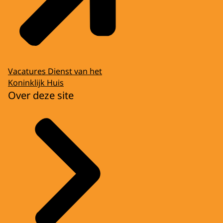
Vacatures Dienst van het
Koninklijk Huis
Over deze site