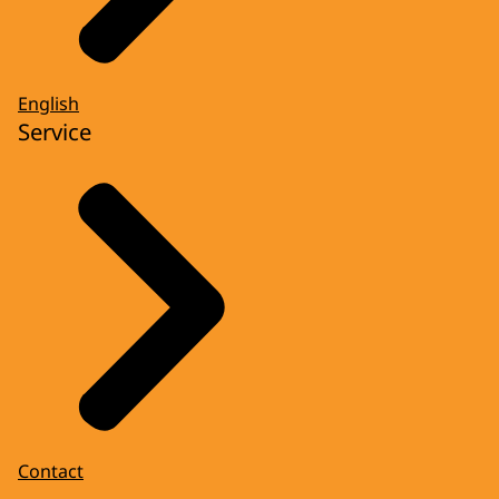
English
Service
Contact