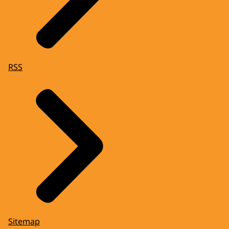
RSS
Sitemap