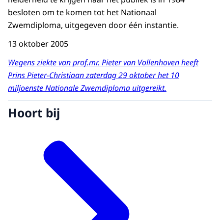
besloten om te komen tot het Nationaal
Zwemdiploma, uitgegeven door één instantie.
13 oktober 2005
Wegens ziekte van prof.mr. Pieter van Vollenhoven heeft
Prins Pieter-Christiaan zaterdag 29 oktober het 10
miljoenste Nationale Zwemdiploma uitgereikt.
Hoort bij