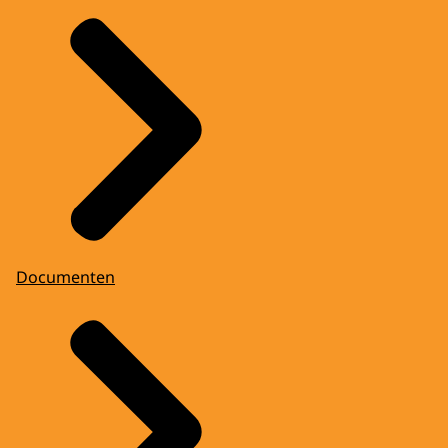
Documenten