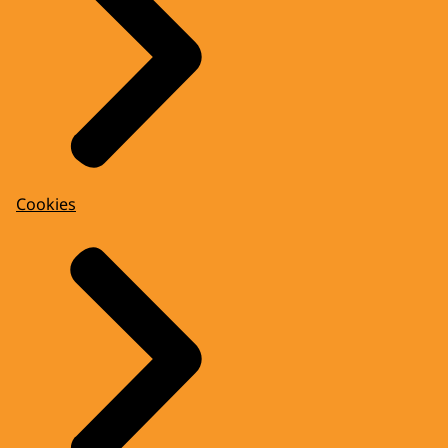
Cookies