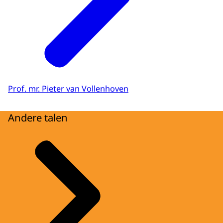
Prof. mr. Pieter van Vollenhoven
Andere talen