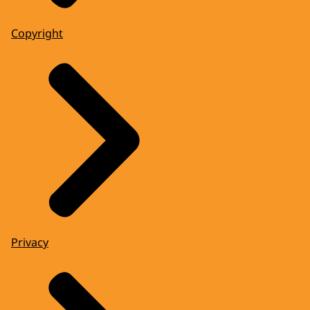
Copyright
Privacy