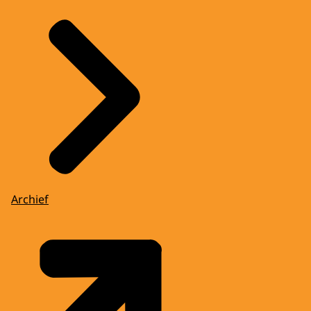
Archief