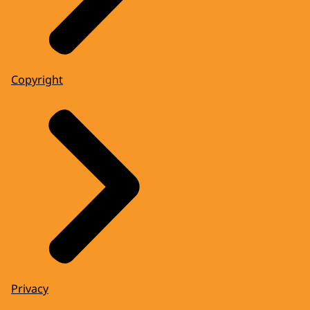
Copyright
Privacy