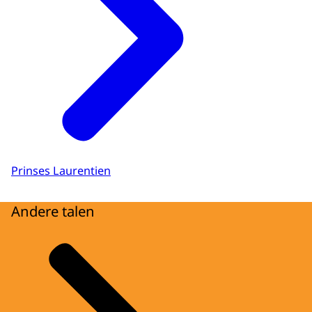
Prinses Laurentien
Andere talen