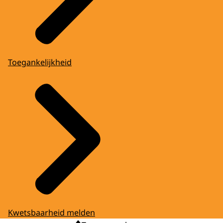
Toegankelijkheid
Kwetsbaarheid melden