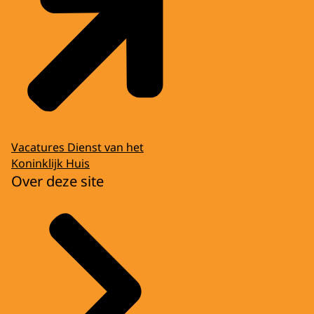
Vacatures Dienst van het
Koninklijk Huis
Over deze site