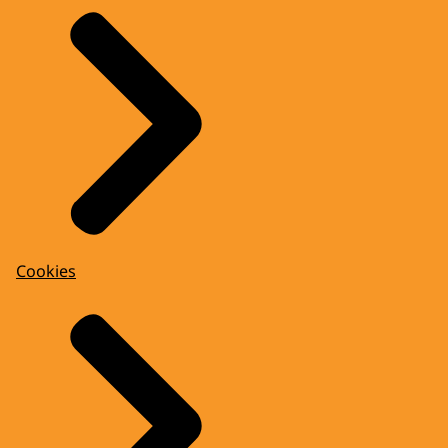
Cookies