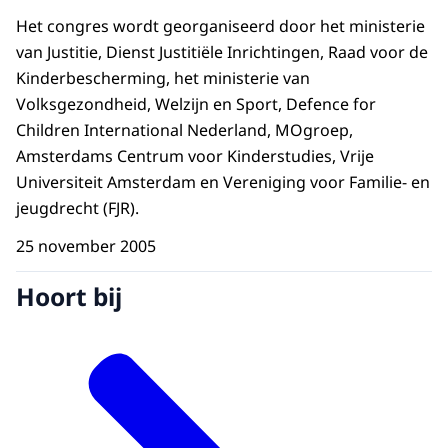
Het congres wordt georganiseerd door het ministerie
van Justitie, Dienst Justitiële Inrichtingen, Raad voor de
Kinderbescherming, het ministerie van
Volksgezondheid, Welzijn en Sport, Defence for
Children International Nederland, MOgroep,
Amsterdams Centrum voor Kinderstudies, Vrije
Universiteit Amsterdam en Vereniging voor Familie- en
jeugdrecht (FJR).
25 november 2005
Hoort bij