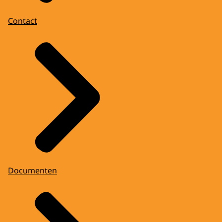
Contact
Documenten