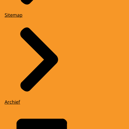
Sitemap
Archief