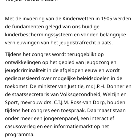
Met de invoering van de Kinderwetten in 1905 werden
de fundamenten gelegd van ons huidige
kinderbeschermingssysteem en vonden belangrijke
vernieuwingen van het jeugdstrafrecht plaats.
Tijdens het congres wordt teruggeblikt op
ontwikkelingen op het gebied van jeugdzorg en
jeugdcriminaliteit in de afgelopen eeuw en wordt
gediscussieerd over mogelijke beleidsdoelen in de
toekomst. De minister van Justitie, mr. J.P.H. Donner en
de staatssecretaris van Volksgezondheid, Welzijn en
Sport, mevrouw drs. C.I.J.M. Ross-van Dorp, houden
tijdens het congres een toespraak. Daarnaast staan
onder meer een jongerenpanel, een interactief
casusoverleg en een informatiemarkt op het
programma.