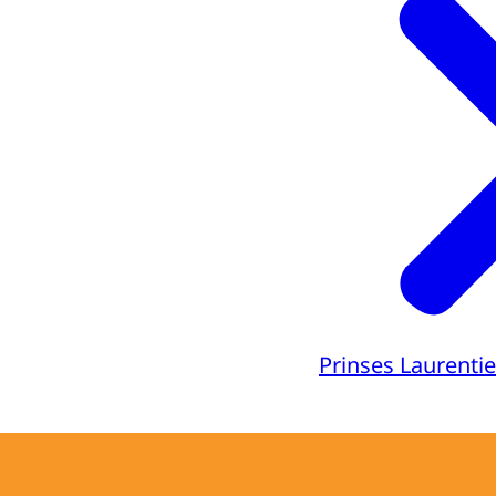
Prinses Laurenti