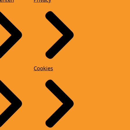
Cookies