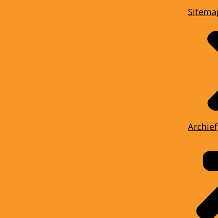
Sitema
Archief