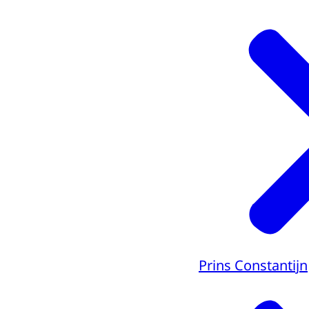
Prins Constantijn