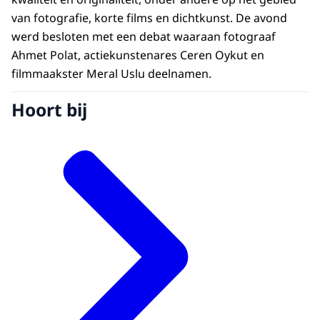
van fotografie, korte films en dichtkunst. De avond
werd besloten met een debat waaraan fotograaf
Ahmet Polat, actiekunstenares Ceren Oykut en
filmmaakster Meral Uslu deelnamen.
Hoort bij