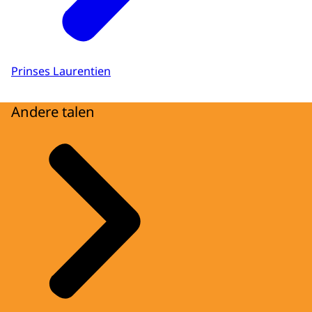
Prinses Laurentien
Andere talen