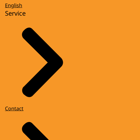
English
Service
Contact