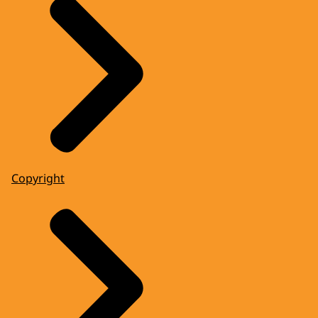
Copyright