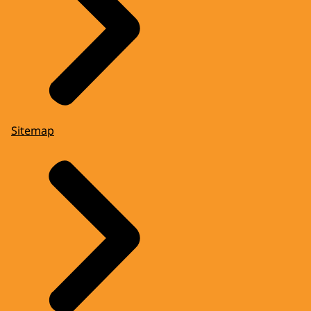
Sitemap