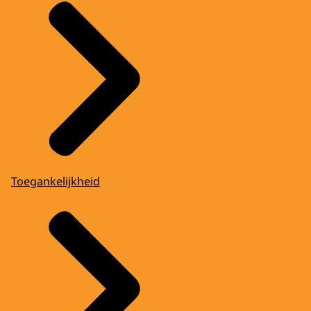
Toegankelijkheid