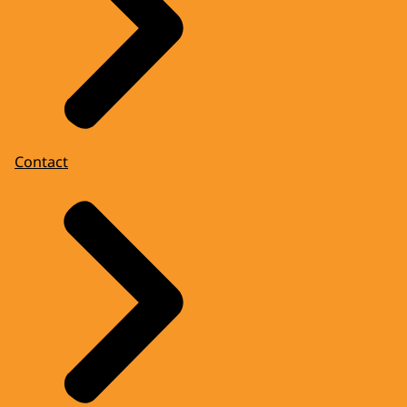
Contact