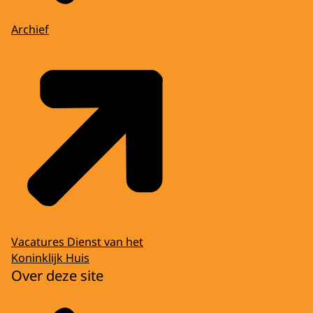
Archief
Vacatures Dienst van het
Koninklijk Huis
Over deze site