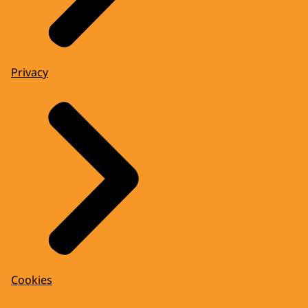
Privacy
Cookies