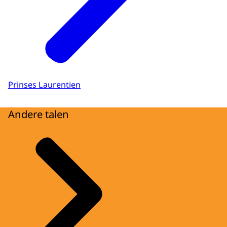
Prinses Laurentien
Andere talen