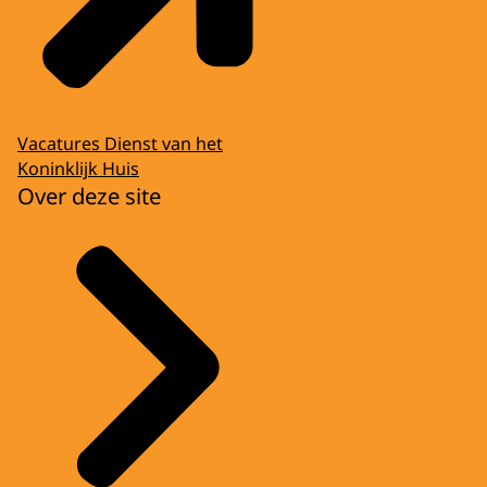
Vacatures Dienst van het
Koninklijk Huis
Over deze site