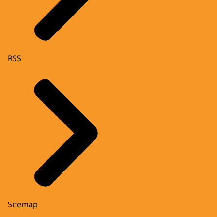
RSS
Sitemap