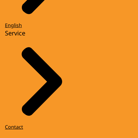
English
Service
Contact