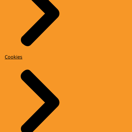
Cookies