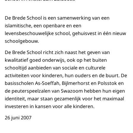
De Brede School is een samenwerking van een
islamitische, een openbare en een
levensbeschouwelijke school, gehuisvest in één nieuw
schoolgebouw.
De Brede School richt zich naast het geven van
kwalitatief goed onderwijs, ook op het buiten
schooltijd aanbieden van sociale en culturele
activiteiten voor kinderen, hun ouders en de buurt. De
basisscholen As-Soeffah, Bijlmerhorst en Polsstok en
de peuterspeelzalen van Swazoom hebben hun eigen
identiteit, maar staan gezamenlijk voor het maximaal
investeren in kansen voor alle kinderen.
26 juni 2007
Open de galerij in vergrot