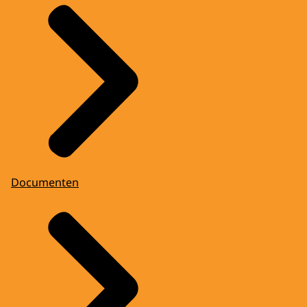
Documenten