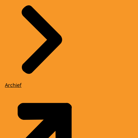
Archief