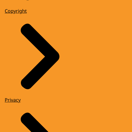
Copyright
Privacy