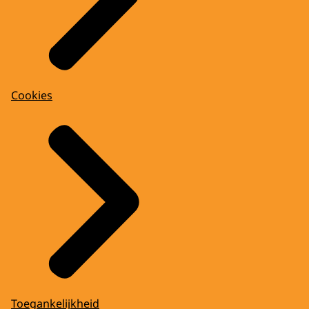
Cookies
Toegankelijkheid