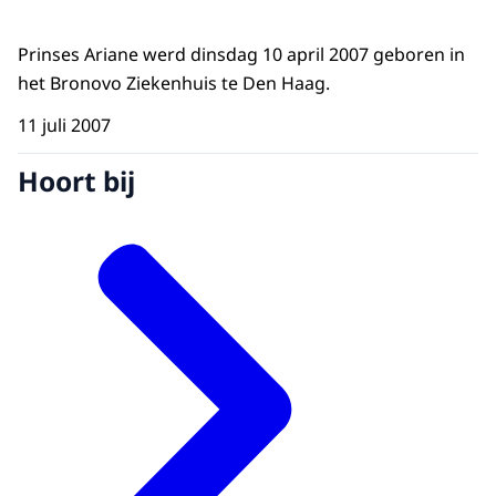
Prinses Ariane werd dinsdag 10 april 2007 geboren in
het Bronovo Ziekenhuis te Den Haag.
11 juli 2007
Hoort bij