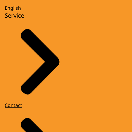
English
Service
Contact