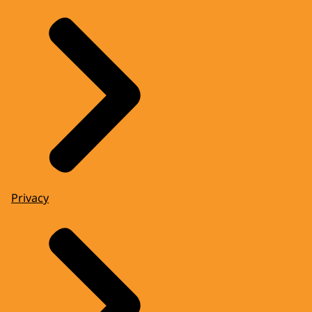
Privacy