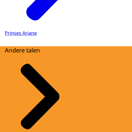
Prinses Ariane
Andere talen