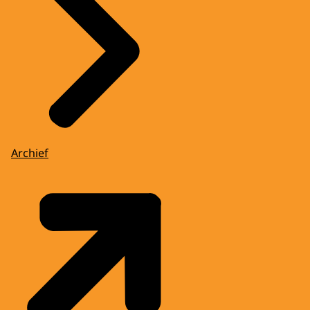
Archief