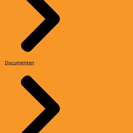
Documenten