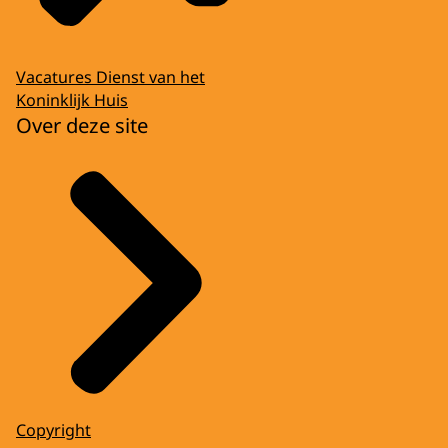
Vacatures Dienst van het
Koninklijk Huis
Over deze site
Copyright