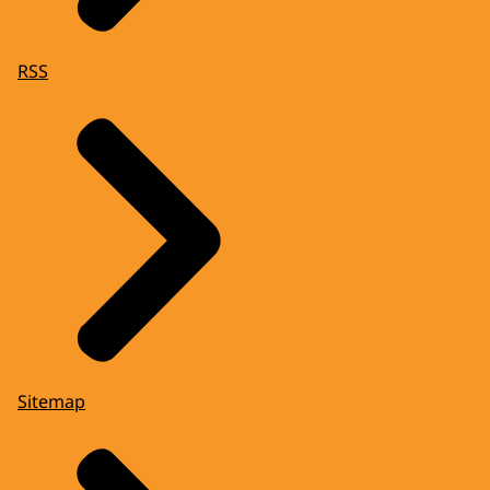
RSS
Sitemap