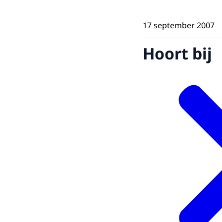
17 september 2007
Hoort bij