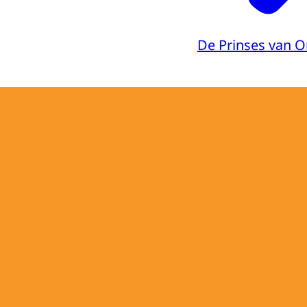
De Prinses van O