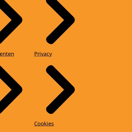
enten
Privacy
Cookies