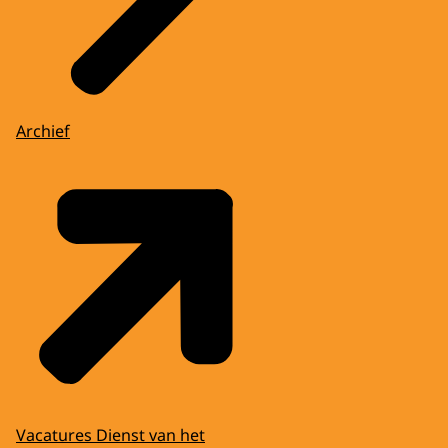
Archief
Vacatures Dienst van het