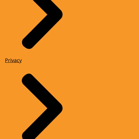
Privacy