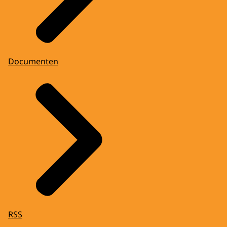
Documenten
RSS