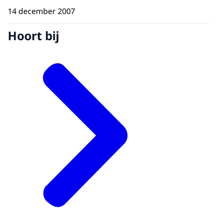
14 december 2007
Hoort bij