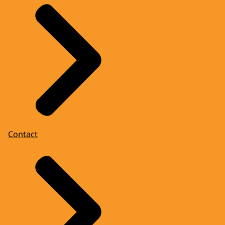
Contact