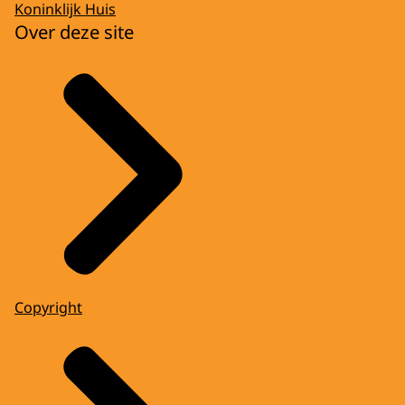
Koninklijk Huis
Over deze site
Copyright