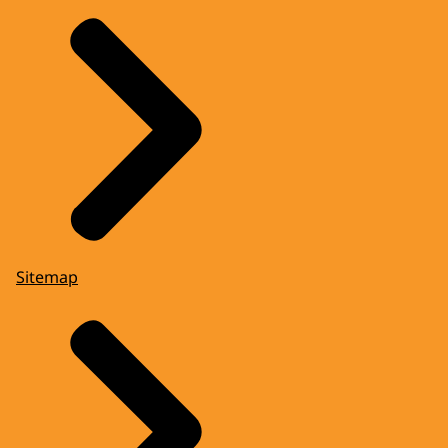
Sitemap