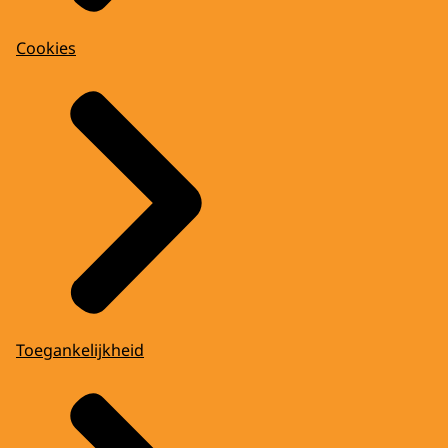
Cookies
Toegankelijkheid