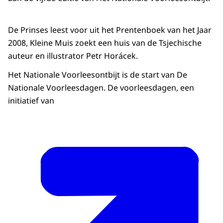
De Prinses leest voor uit het Prentenboek van het Jaar
2008, Kleine Muis zoekt een huis van de Tsjechische
auteur en illustrator Petr Horácek.
Het Nationale Voorleesontbijt is de start van De
Nationale Voorleesdagen. De voorleesdagen, een
initiatief van