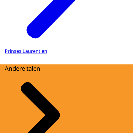
Prinses Laurentien
Andere talen