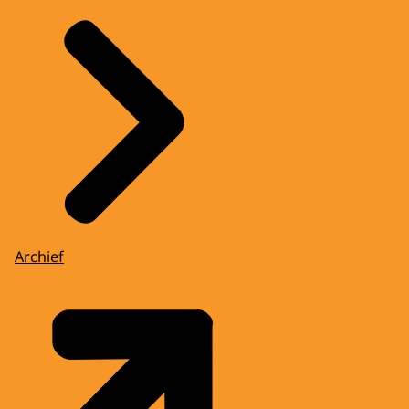
Archief