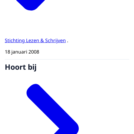
Stichting Lezen & Schrijven
.
18 januari 2008
Hoort bij