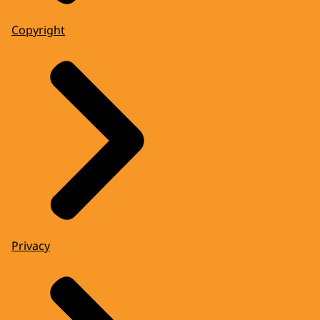
Copyright
Privacy