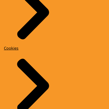
Cookies