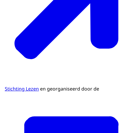
Stichting Lezen
en georganiseerd door de