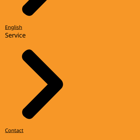
English
Service
Contact