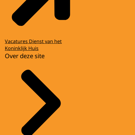
Vacatures Dienst van het
Koninklijk Huis
Over deze site