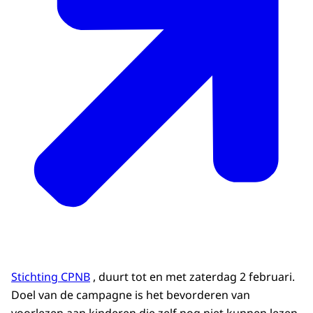
Stichting CPNB
, duurt tot en met zaterdag 2 februari.
Doel van de campagne is het bevorderen van