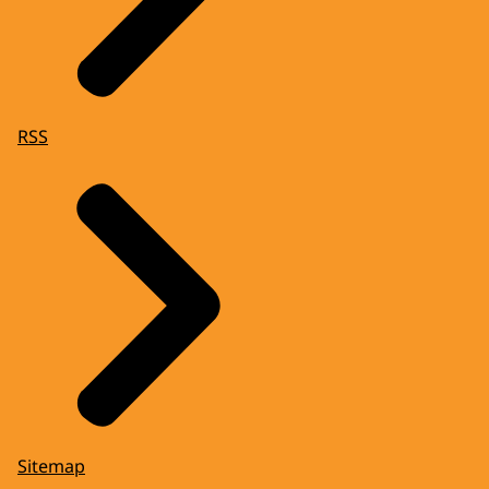
RSS
Sitemap