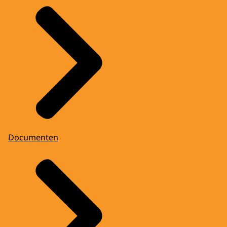
Documenten