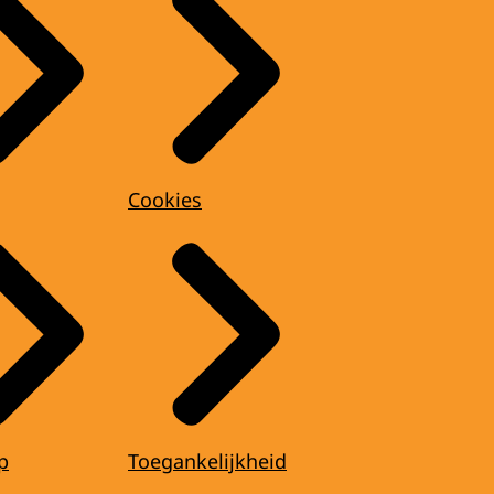
Cookies
p
Toegankelijkheid