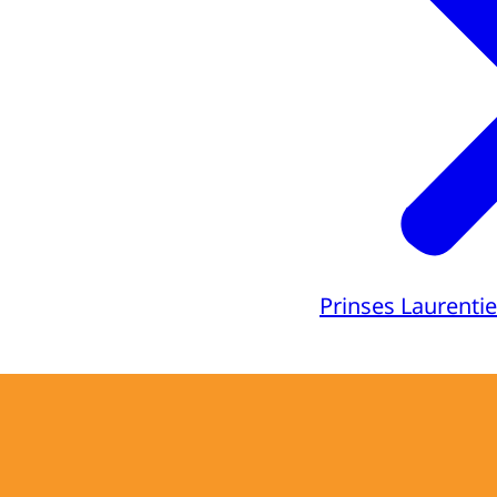
Prinses Laurenti