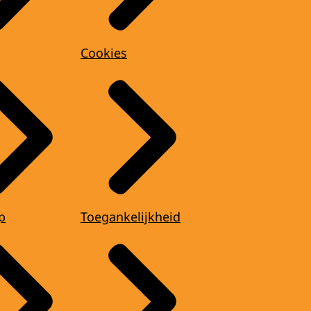
Cookies
p
Toegankelijkheid