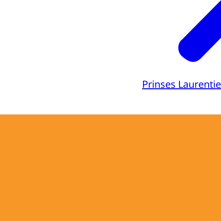
Prinses Laurenti