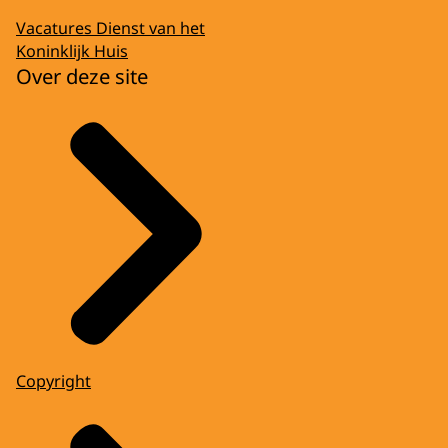
Vacatures Dienst van het
Koninklijk Huis
Over deze site
Copyright