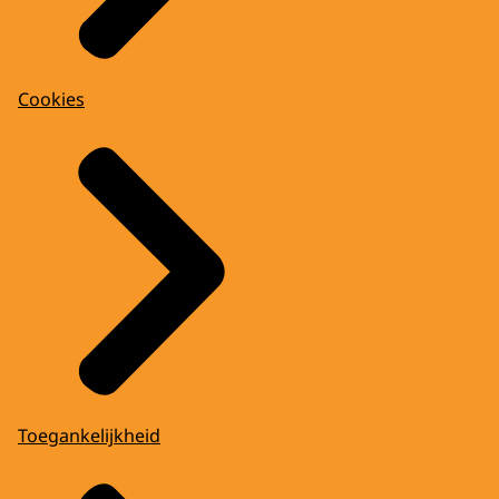
Cookies
Toegankelijkheid