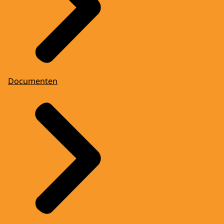
Documenten