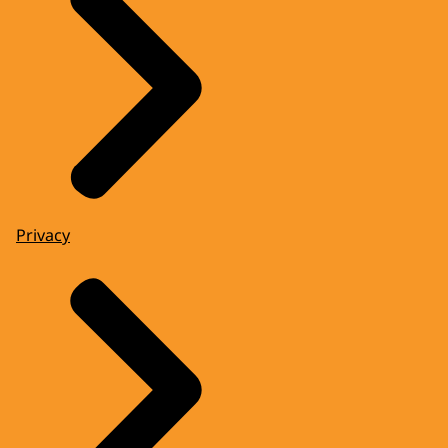
Privacy