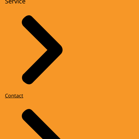
Service
Contact