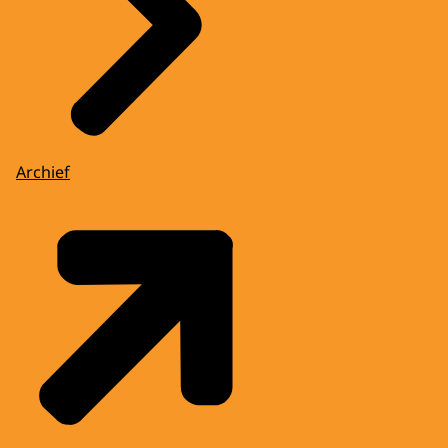
Archief