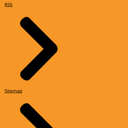
RSS
Sitemap