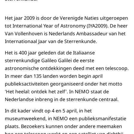
Het jaar 2009 is door de Verenigde Naties uitgeroepen
tot International Year of Astronomy (IYA2009). De heer
Van Vollenhoven is Nederlands Ambassadeur van het
Internationaal Jaar van de Sterrenkunde.
Het is 400 jaar geleden dat de Italiaanse
sterrenkundige Galileo Galilei de eerste
astronomische ontdekkingen deed met een telescoop.
In meer dan 135 landen worden begin april
publieksactiviteiten georganiseerd onder het motto
'Het heelal: ontdek het zelf'. In NEMO staat de
Nederlandse inbreng in de sterrenkunde centraal.
In dit kader vindt op 4 en 5 april, in het
museumweekend, in NEMO een publieksmanifestatie
plaats. Bezoekers kunnen onder andere meemaken