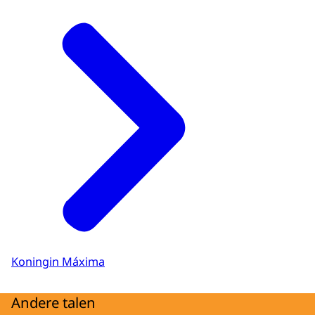
Koningin Máxima
Andere talen