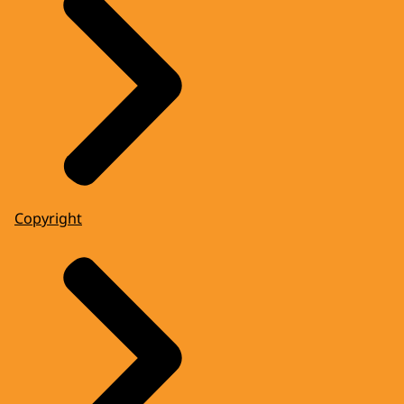
Copyright