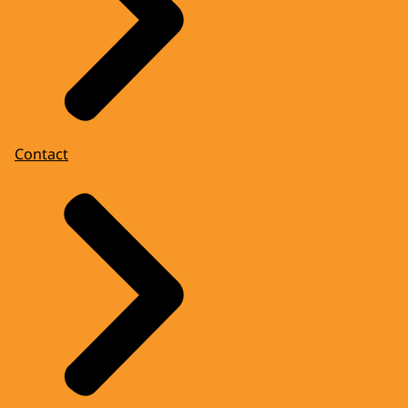
Contact