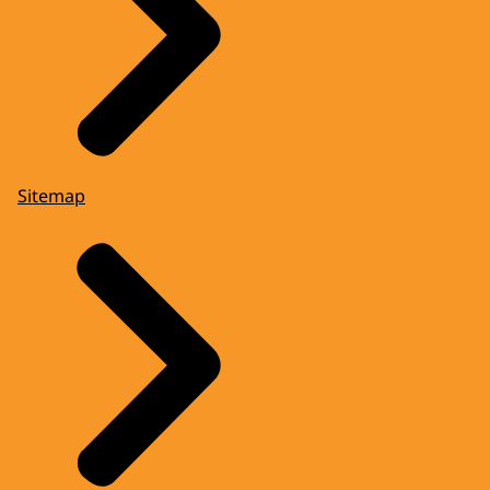
Sitemap