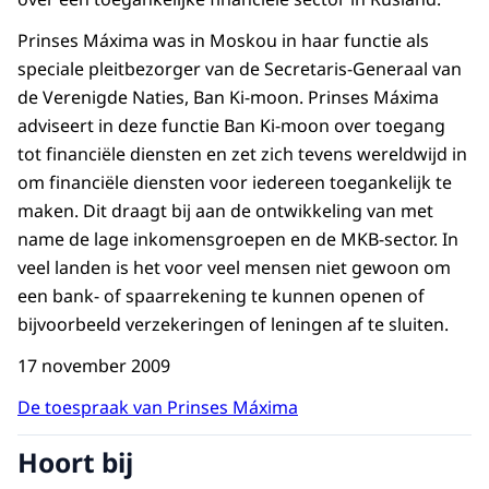
Prinses Máxima was in Moskou in haar functie als
speciale pleitbezorger van de Secretaris-Generaal van
de Verenigde Naties, Ban Ki-moon. Prinses Máxima
adviseert in deze functie Ban Ki-moon over toegang
tot financiële diensten en zet zich tevens wereldwijd in
om financiële diensten voor iedereen toegankelijk te
maken. Dit draagt bij aan de ontwikkeling van met
name de lage inkomensgroepen en de MKB-sector. In
veel landen is het voor veel mensen niet gewoon om
een bank- of spaarrekening te kunnen openen of
bijvoorbeeld verzekeringen of leningen af te sluiten.
17 november 2009
De toespraak van Prinses Máxima
Hoort bij