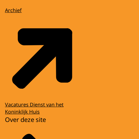
Archief
Vacatures Dienst van het
Koninklijk Huis
Over deze site