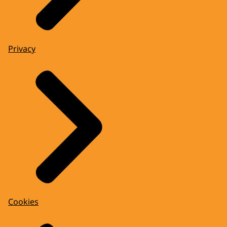
Privacy
Cookies