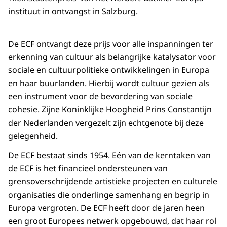
instituut in ontvangst in Salzburg.
De ECF ontvangt deze prijs voor alle inspanningen ter
erkenning van cultuur als belangrijke katalysator voor
sociale en cultuurpolitieke ontwikkelingen in Europa
en haar buurlanden. Hierbij wordt cultuur gezien als
een instrument voor de bevordering van sociale
cohesie. Zijne Koninklijke Hoogheid Prins Constantijn
der Nederlanden vergezelt zijn echtgenote bij deze
gelegenheid.
De ECF bestaat sinds 1954. Eén van de kerntaken van
de ECF is het financieel ondersteunen van
grensoverschrijdende artistieke projecten en culturele
organisaties die onderlinge samenhang en begrip in
Europa vergroten. De ECF heeft door de jaren heen
een groot Europees netwerk opgebouwd, dat haar rol