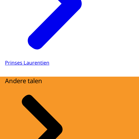
Prinses Laurentien
Andere talen