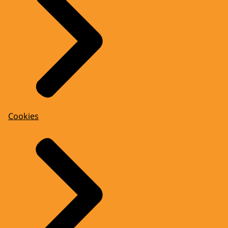
Cookies