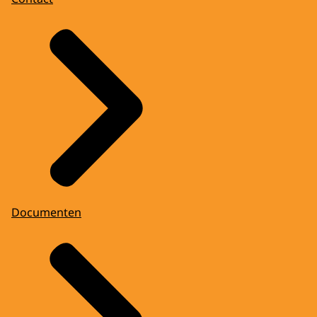
Documenten