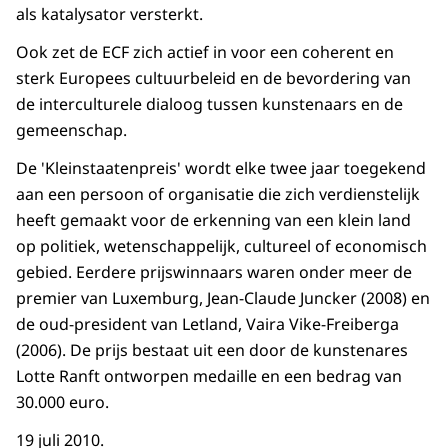
als katalysator versterkt.
Ook zet de ECF zich actief in voor een coherent en
sterk Europees cultuurbeleid en de bevordering van
de interculturele dialoog tussen kunstenaars en de
gemeenschap.
De 'Kleinstaatenpreis' wordt elke twee jaar toegekend
aan een persoon of organisatie die zich verdienstelijk
heeft gemaakt voor de erkenning van een klein land
op politiek, wetenschappelijk, cultureel of economisch
gebied. Eerdere prijswinnaars waren onder meer de
premier van Luxemburg, Jean-Claude Juncker (2008) en
de oud-president van Letland, Vaira Vike-Freiberga
(2006). De prijs bestaat uit een door de kunstenares
Lotte Ranft ontworpen medaille en een bedrag van
30.000 euro.
19 juli 2010.