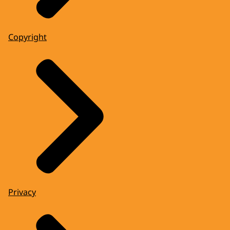
Copyright
Privacy