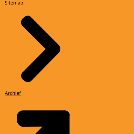
Sitemap
Archief