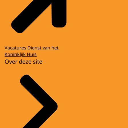
Vacatures Dienst van het
Koninklijk Huis
Over deze site