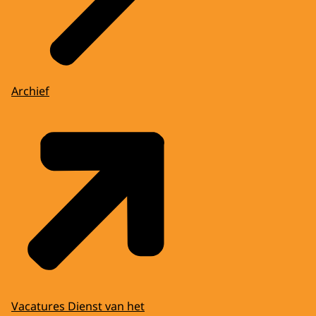
Archief
Vacatures Dienst van het