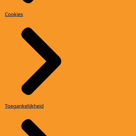
Cookies
Toegankelijkheid