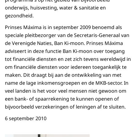
onderwijs, huisvesting, water & sanitatie en
gezondheid.
Prinses Máxima is in september 2009 benoemd als
speciale pleitbezorger van de Secretaris-Generaal van
de Verenigde Naties, Ban Ki-moon. Prinses Máxima
adviseert in deze functie Ban Ki-moon over toegang
tot financiële diensten en zet zich tevens wereldwijd in
om financiële diensten voor iedereen toegankelijk te
maken. Dit draagt bij aan de ontwikkeling van met
name de lage inkomensgroepen en de MKB-sector. In
veel landen is het voor veel mensen niet gewoon om
een bank- of spaarrekening te kunnen openen of
bijvoorbeeld verzekeringen of leningen af te sluiten.
6 september 2010
Open de galerij in vergrot