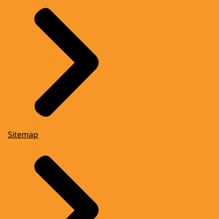
Sitemap