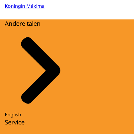
Koningin Máxima
Andere talen
English
Service