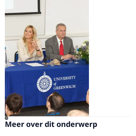
©
Meer over dit onderwerp