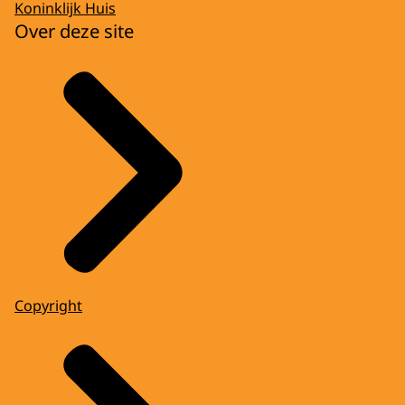
Koninklijk Huis
Over deze site
Copyright