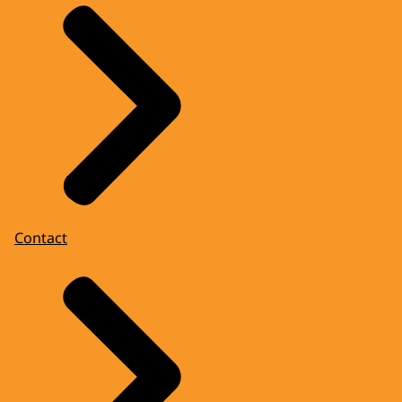
Contact