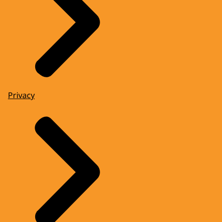
Privacy