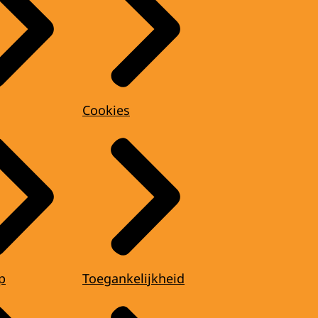
Cookies
p
Toegankelijkheid