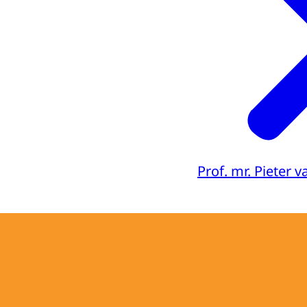
Prof. mr. Pieter 