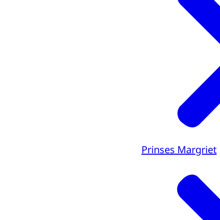
Prinses Margriet