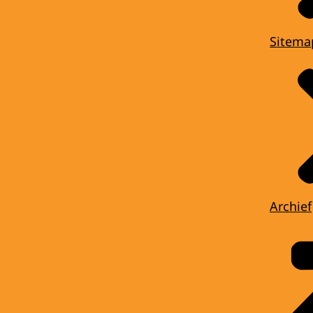
Sitema
Archief