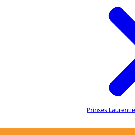
Prinses Laurenti