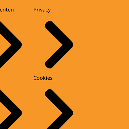
enten
Privacy
Cookies