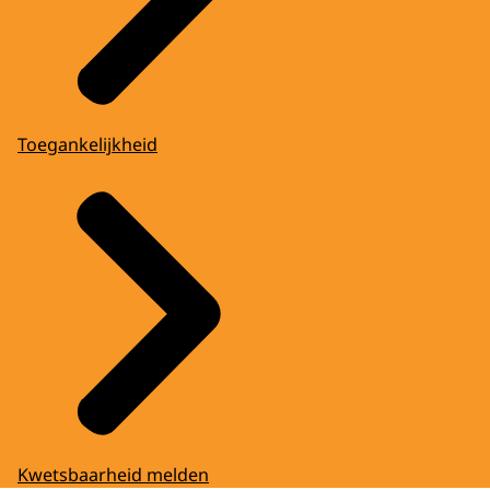
Toegankelijkheid
Kwetsbaarheid melden