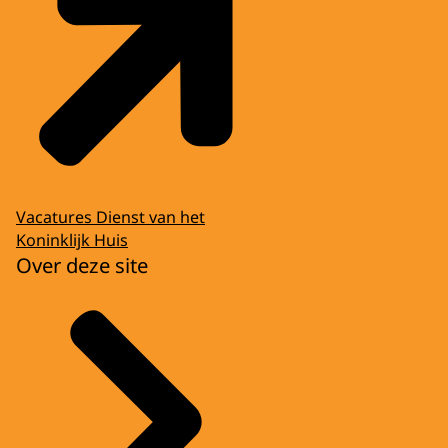
Vacatures Dienst van het
Koninklijk Huis
Over deze site