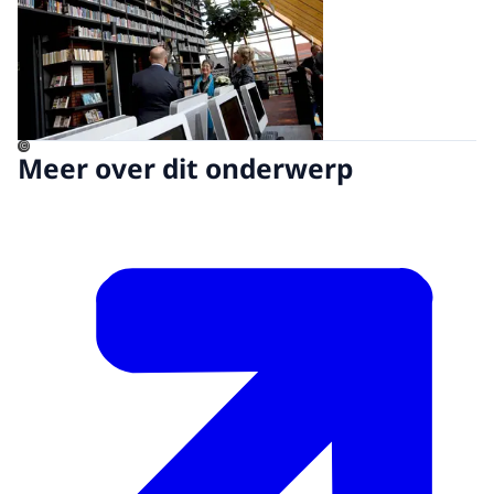
©
Meer over dit onderwerp