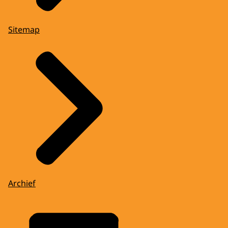
Sitemap
Archief