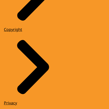
Copyright
Privacy