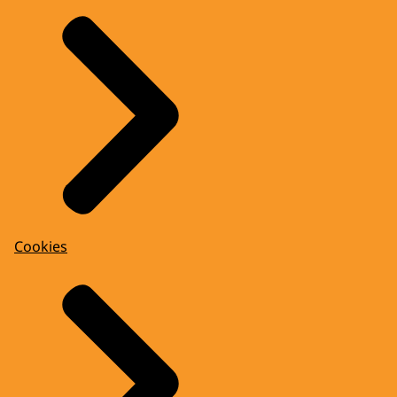
Cookies