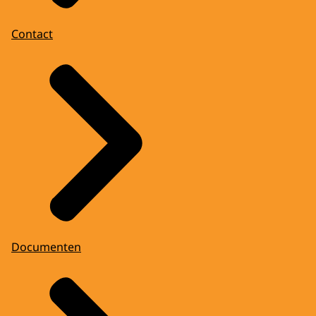
Contact
Documenten