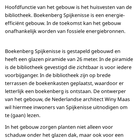
Hoofdfunctie van het gebouw is het huisvesten van de
bibliotheek. Boekenberg Spijkenisse is een energie-
efficiënt gebouw. In de toekomst kan het gebouw
onafhankelijk worden van fossiele energiebronnen.
Boekenberg Spijkenisse is gestapeld gebouwd en
heeft een glazen piramide van 26 meter. In de piramide
is de bibliotheek gevestigd die zichtbaar is voor iedere
voorbijganger. In de bibliotheek zijn op brede
terrassen de boekenkasten geplaatst, waardoor er
letterlijk een boekenberg is ontstaan. De ontwerper
van het gebouw, de Nederlandse architect Winy Maas
wil hiermee inwoners van Spijkenisse uitnodigen om
te (gaan) lezen.
In het gebouw zorgen planten niet alleen voor
schaduw onder het glazen dak, maar ook voor een