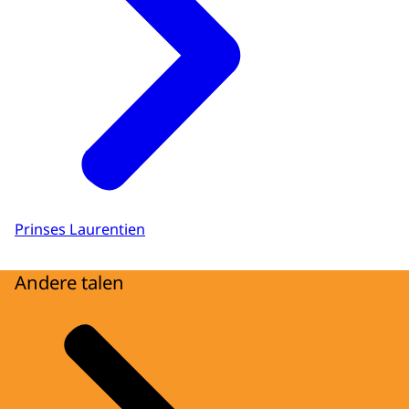
Prinses Laurentien
Andere talen