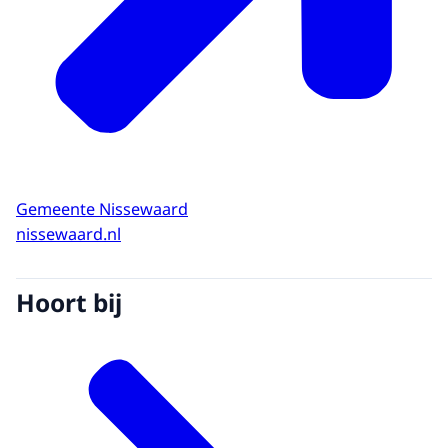
Gemeente Nissewaard
nissewaard.nl
Hoort bij