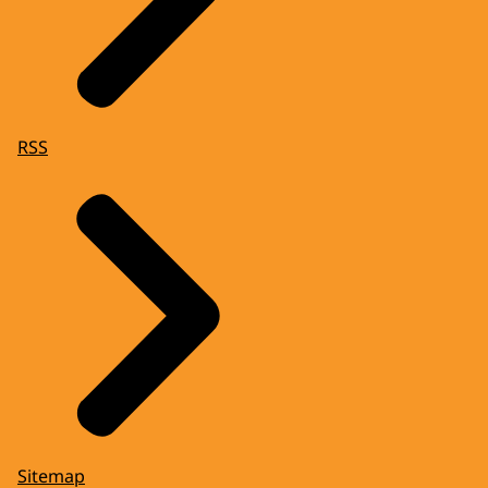
RSS
Sitemap