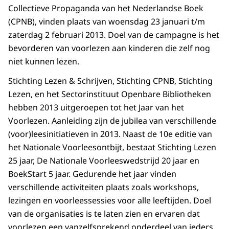
Collectieve Propaganda van het Nederlandse Boek
(CPNB), vinden plaats van woensdag 23 januari t/m
zaterdag 2 februari 2013. Doel van de campagne is het
bevorderen van voorlezen aan kinderen die zelf nog
niet kunnen lezen.
Stichting Lezen & Schrijven, Stichting CPNB, Stichting
Lezen, en het Sectorinstituut Openbare Bibliotheken
hebben 2013 uitgeroepen tot het Jaar van het
Voorlezen. Aanleiding zijn de jubilea van verschillende
(voor)leesinitiatieven in 2013. Naast de 10e editie van
het Nationale Voorleesontbijt, bestaat Stichting Lezen
25 jaar, De Nationale Voorleeswedstrijd 20 jaar en
BoekStart 5 jaar. Gedurende het jaar vinden
verschillende activiteiten plaats zoals workshops,
lezingen en voorleessessies voor alle leeftijden. Doel
van de organisaties is te laten zien en ervaren dat
voorlezen een vanzelfsprekend onderdeel van ieders