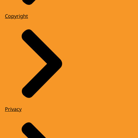
Copyright
Privacy