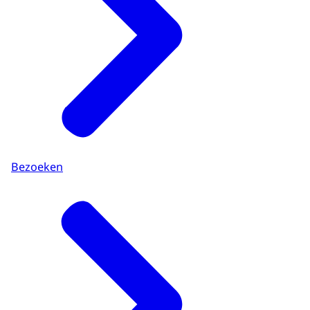
Bezoeken