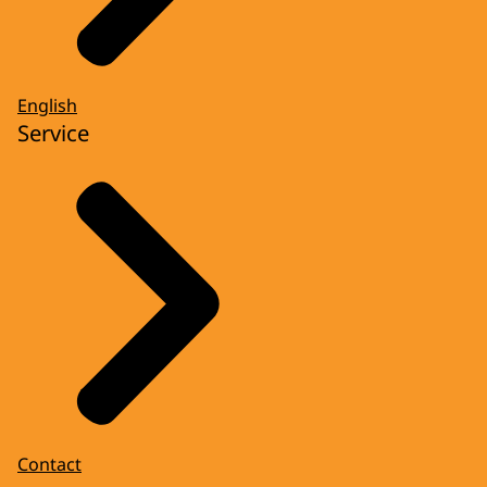
English
Service
Contact