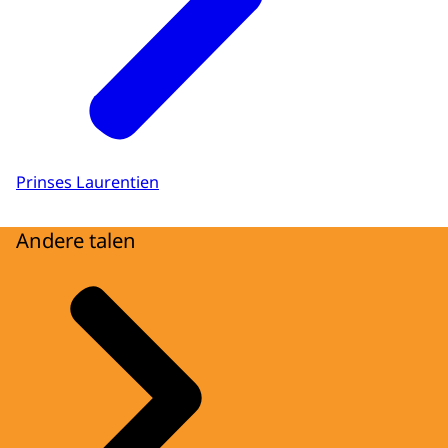
Prinses Laurentien
Andere talen