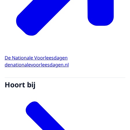
De Nationale Voorleesdagen
denationalevoorleesdagen.nl
Hoort bij