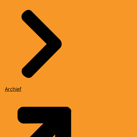
Archief