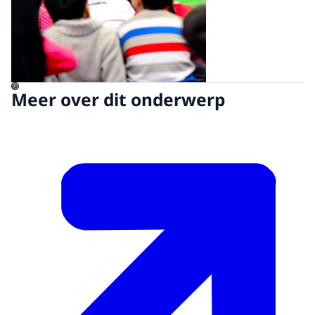
©
Meer over dit onderwerp