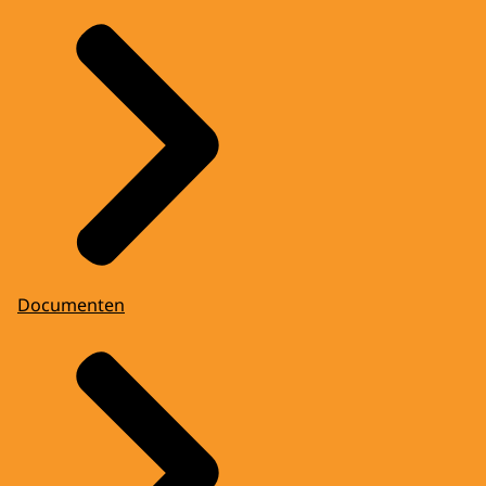
Documenten