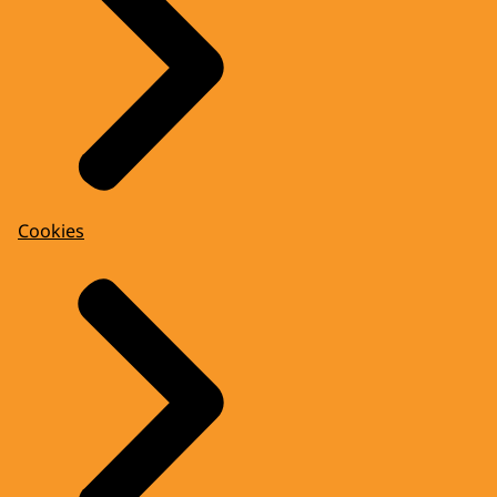
Cookies