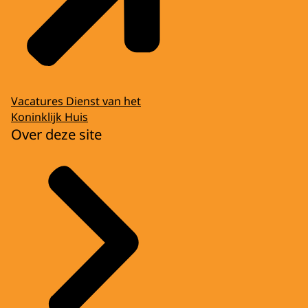
Vacatures Dienst van het
Koninklijk Huis
Over deze site