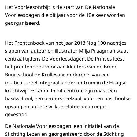
Het Voorleesontbijt is de start van De Nationale
Voorleesdagen die dit jaar voor de 10e keer worden
georganiseerd.
Het Prentenboek van het Jaar 2013 Nog 100 nachtjes
slapen van auteur en illustrator Milja Praagman staat
centraal tijdens De Voorleesdagen. De Prinses leest
het prentenboek voor aan kleuters van de Brede
Buurtschool de Krullevaar, onderdeel van een
multicultureel integraal kindercentrum in de Haagse
krachtwijk Escamp. In dit centrum zijn naast een
basisschool, een peuterspeelzaal, voor- en naschoolse
opvang en andere wijkgerelateerde groepen
gevestigd.
De Nationale Voorleesdagen, een initiatief van de
Stichting Lezen en georganiseerd door de Stichting