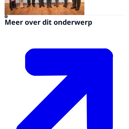
©
Meer over dit onderwerp