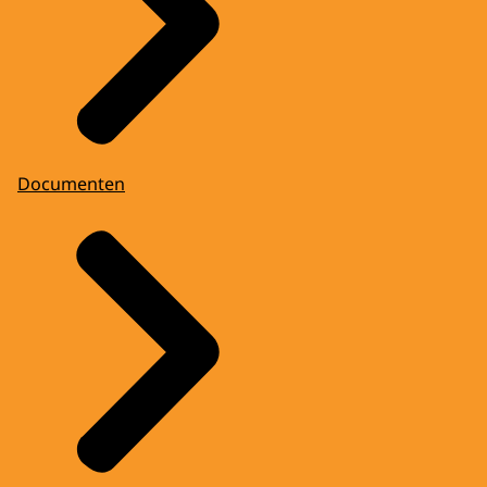
Documenten