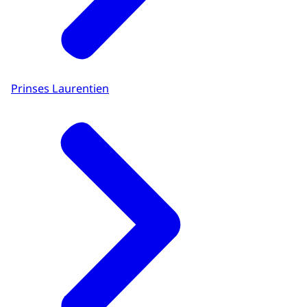
Prinses Laurentien