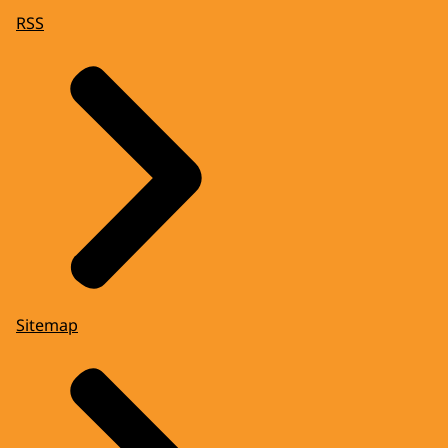
RSS
Sitemap