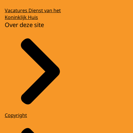
Vacatures Dienst van het
Koninklijk Huis
Over deze site
Copyright