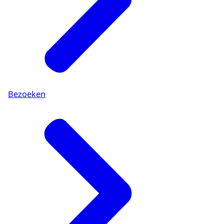
Bezoeken