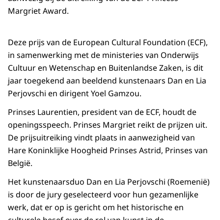
Margriet Award.
Deze prijs van de European Cultural Foundation (ECF),
in samenwerking met de ministeries van Onderwijs
Cultuur en Wetenschap en Buitenlandse Zaken, is dit
jaar toegekend aan beeldend kunstenaars Dan en Lia
Perjovschi en dirigent Yoel Gamzou.
Prinses Laurentien, president van de ECF, houdt de
openingsspeech. Prinses Margriet reikt de prijzen uit.
De prijsuitreiking vindt plaats in aanwezigheid van
Hare Koninklijke Hoogheid Prinses Astrid, Prinses van
België.
Het kunstenaarsduo Dan en Lia Perjovschi (Roemenië)
is door de jury geselecteerd voor hun gezamenlijke
werk, dat er op is gericht om het historische en