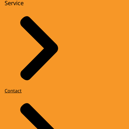
Service
Contact