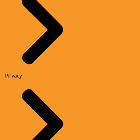
Privacy