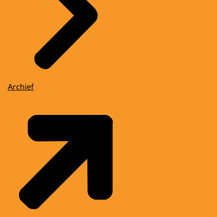
Archief