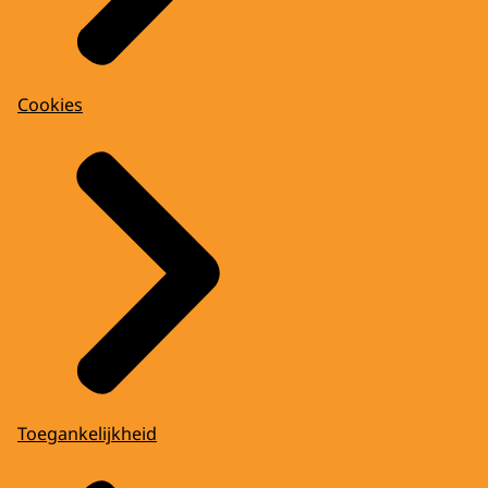
Cookies
Toegankelijkheid