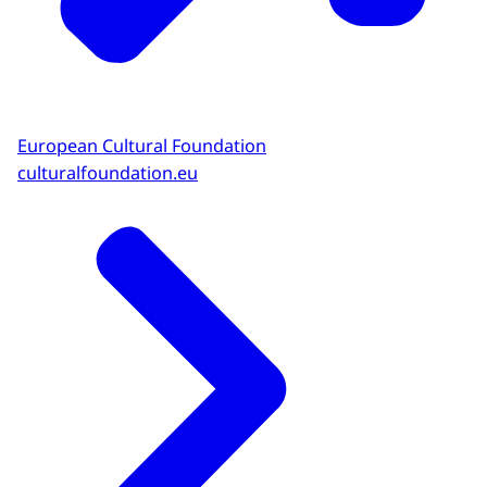
European Cultural Foundation
culturalfoundation.eu