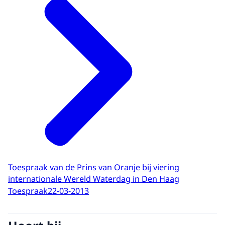
Toespraak van de Prins van Oranje bij viering
internationale Wereld Waterdag in Den Haag
Toespraak
22-03-2013