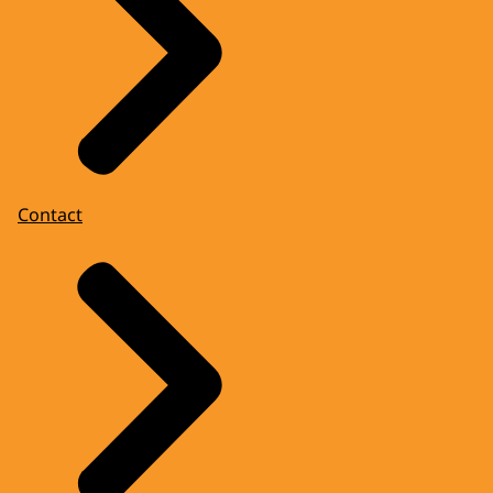
Contact