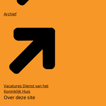
Archief
Vacatures Dienst van het
Koninklijk Huis
Over deze site