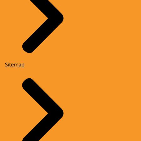
Sitemap