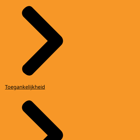
Toegankelijkheid