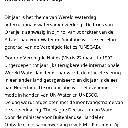
Dit jaar is het thema van Wereld Waterdag
'internationale watersamenwerking'. De Prins van
Oranje is aanwezig in zijn rol van voorzitter van de
Adviesraad voor Water en Sanitatie van de secretaris-
generaal van de Verenigde Naties (UNSGAB).
Door de Verenigde Naties (VN) is 22 maart in 1992
uitgeroepen tot jaarlijks terugkerende internationale
Wereld Waterdag. Ieder jaar wordt de officiële viering
in een ander land georganiseerd en dit jaar is de eer
aan Nederland. De organisatie van het evenement is
mede in handen van UN-Water en UNESCO.
De dag wordt afgesloten met de inontvangstname van
de slotverklaring 'The Hague Declaration on Water'
door de minister voor Buitenlandse Handel en
Ontwikkelingssamenwerking mw. E.M.J. Ploumen. Zij