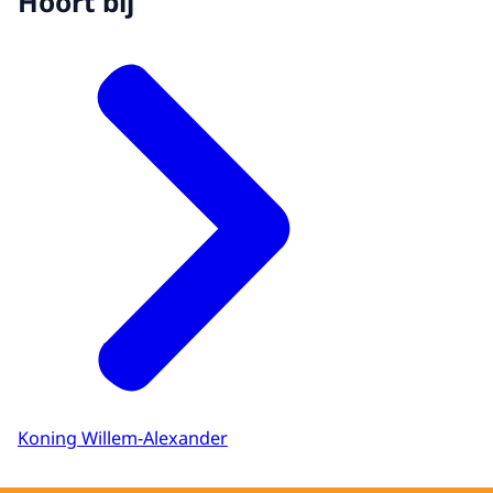
Hoort bij
Koning Willem-Alexander