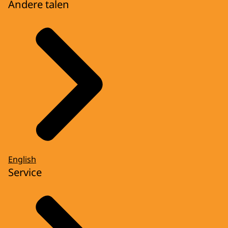
Andere talen
English
Service