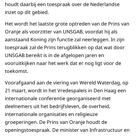
houdt daarbij een toespraak over de Nederlandse
inzet op dit gebied.
Het wordt het laatste grote optreden van de Prins van
Oranje als voorzitter van UNSGAB, voordat hij als
aanstaand Koning zijn functie zal neerleggen. In zijn
toespraak zal de Prins terugblikken op dat wat door
UNSGAB bereikt is in de afgelopen jaren en
vooruitkijken naar het werk dat er nog ligt voor de
toekomst.
Voorafgaand aan de viering van Wereld Waterdag, op
21 maart, wordt in het Vredespaleis in Den Haag een
internationale conferentie georganiseerd met
deelnemers uit het bedrijfsleven, de overheid,
internationale organisaties en religieuze
groeperingen. De Prins van Oranje houdt de
openingstoespraak. De minister van Infrastructuur en