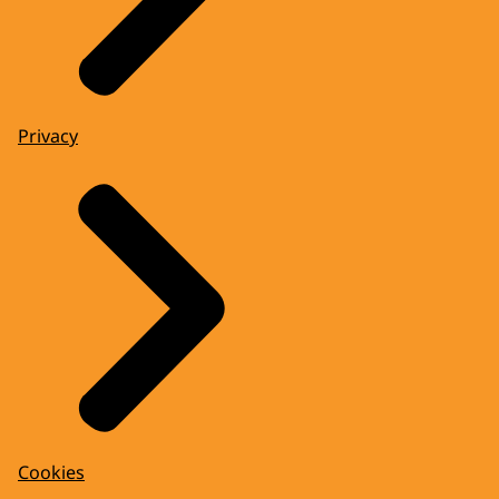
Privacy
Cookies