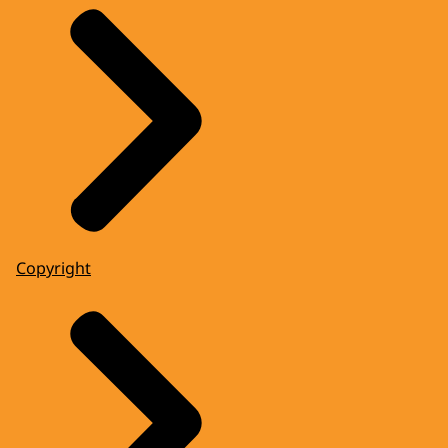
Copyright