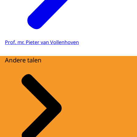
Prof. mr. Pieter van Vollenhoven
Andere talen