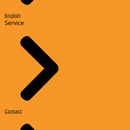
English
Service
Contact