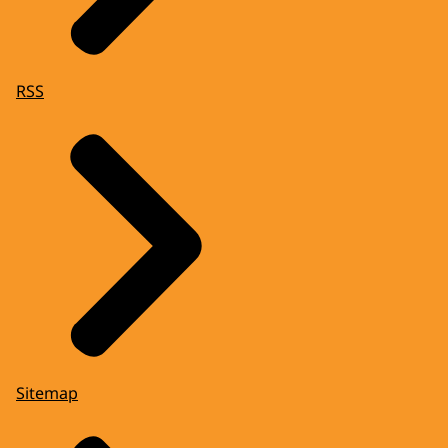
RSS
Sitemap