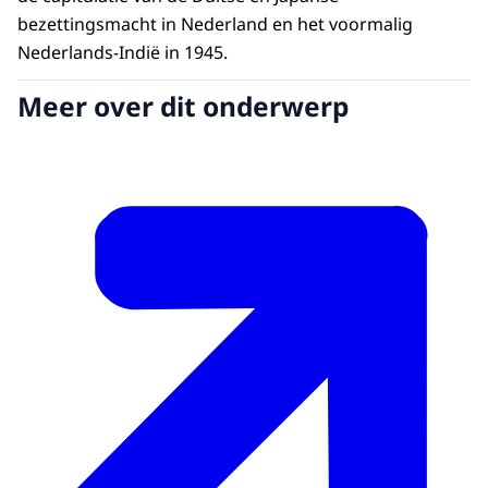
bezettingsmacht in Nederland en het voormalig
Nederlands-Indië in 1945.
Meer over dit onderwerp