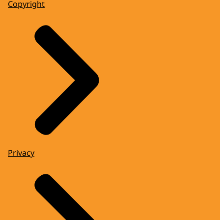
Copyright
Privacy