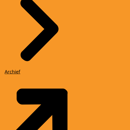
Archief