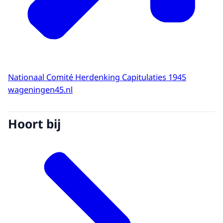
Nationaal Comité Herdenking Capitulaties 1945
wageningen45.nl
Hoort bij