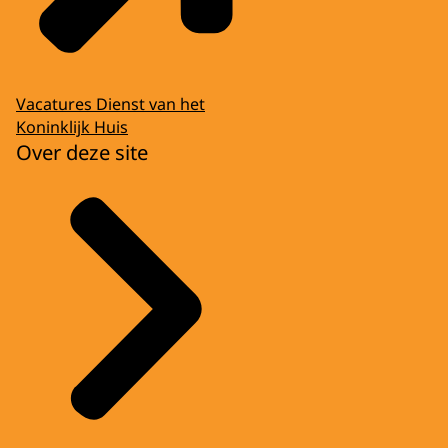
Vacatures Dienst van het
Koninklijk Huis
Over deze site