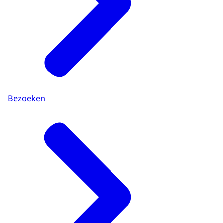
Bezoeken