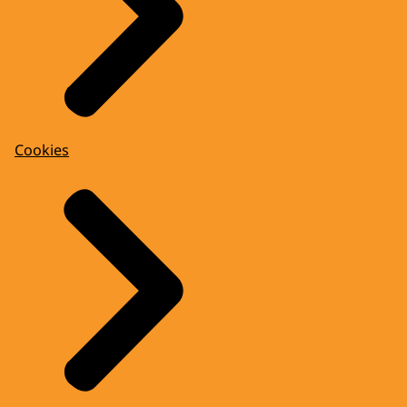
Cookies