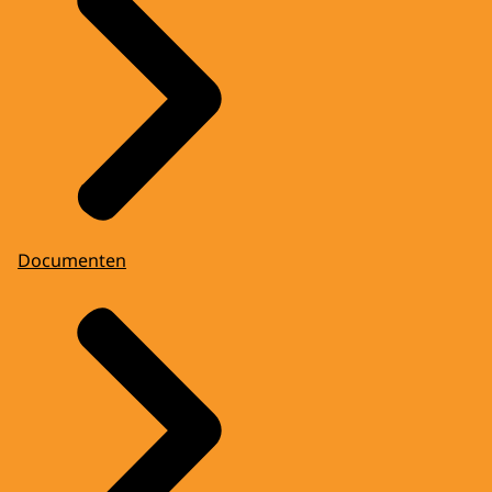
Documenten