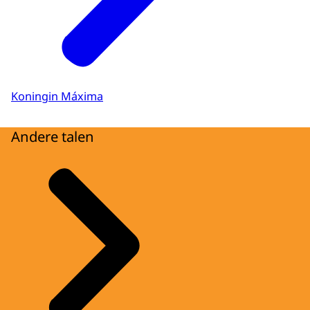
Koningin Máxima
Andere talen