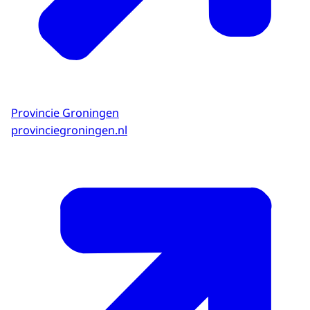
Provincie Groningen
provinciegroningen.nl