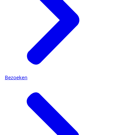
Bezoeken