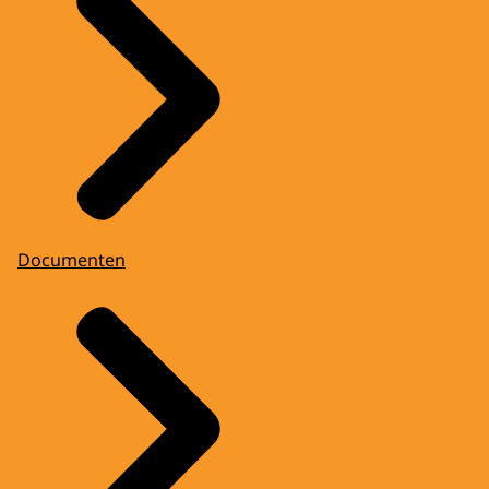
Documenten