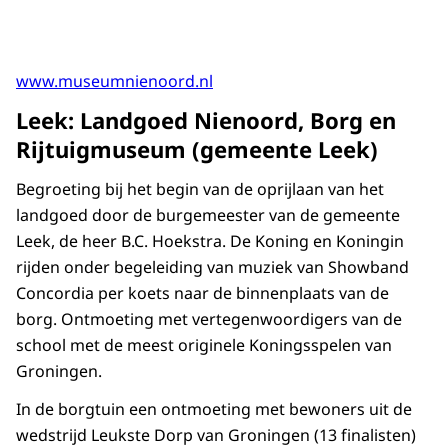
www.museumnienoord.nl
Leek: Landgoed Nienoord, Borg en
Rijtuigmuseum (gemeente Leek)
Begroeting bij het begin van de oprijlaan van het
landgoed door de burgemeester van de gemeente
Leek, de heer B.C. Hoekstra. De Koning en Koningin
rijden onder begeleiding van muziek van Showband
Concordia per koets naar de binnenplaats van de
borg. Ontmoeting met vertegenwoordigers van de
school met de meest originele Koningsspelen van
Groningen.
In de borgtuin een ontmoeting met bewoners uit de
wedstrijd Leukste Dorp van Groningen (13 finalisten)