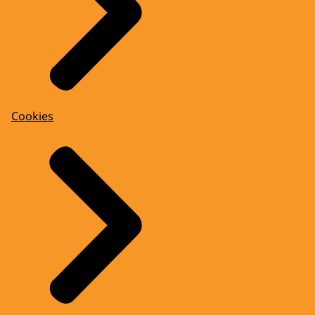
Cookies