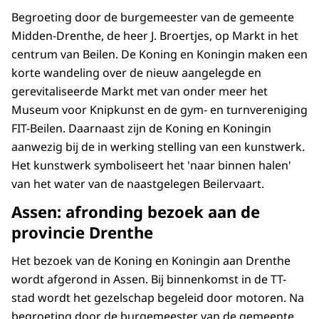
Begroeting door de burgemeester van de gemeente
Midden-Drenthe, de heer J. Broertjes, op Markt in het
centrum van Beilen. De Koning en Koningin maken een
korte wandeling over de nieuw aangelegde en
gerevitaliseerde Markt met van onder meer het
Museum voor Knipkunst en de gym- en turnvereniging
FIT-Beilen. Daarnaast zijn de Koning en Koningin
aanwezig bij de in werking stelling van een kunstwerk.
Het kunstwerk symboliseert het 'naar binnen halen'
van het water van de naastgelegen Beilervaart.
Assen: afronding bezoek aan de
provincie Drenthe
Het bezoek van de Koning en Koningin aan Drenthe
wordt afgerond in Assen. Bij binnenkomst in de TT-
stad wordt het gezelschap begeleid door motoren. Na
begroeting door de burgemeester van de gemeente