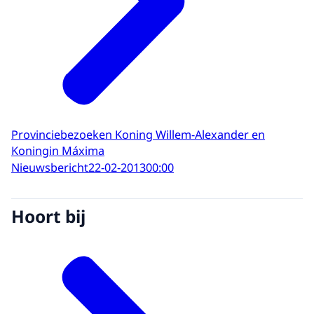
Provinciebezoeken Koning Willem-Alexander en
Koningin Máxima
Nieuwsbericht
22-02-2013
00:00
Hoort bij