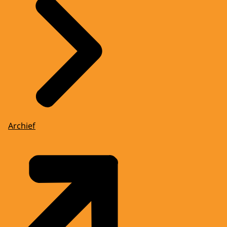
Archief