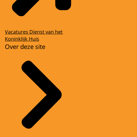
Vacatures Dienst van het
Koninklijk Huis
Over deze site