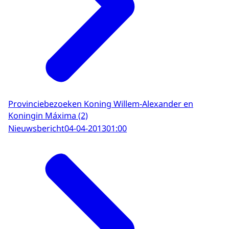
Provinciebezoeken Koning Willem-Alexander en
Koningin Máxima (2)
Nieuwsbericht
04-04-2013
01:00