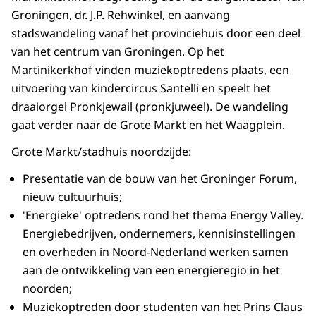
Groningen, dr. J.P. Rehwinkel, en aanvang
stadswandeling vanaf het provinciehuis door een deel
van het centrum van Groningen. Op het
Martinikerkhof vinden muziekoptredens plaats, een
uitvoering van kindercircus Santelli en speelt het
draaiorgel Pronkjewail (pronkjuweel). De wandeling
gaat verder naar de Grote Markt en het Waagplein.
Grote Markt/stadhuis noordzijde:
Presentatie van de bouw van het Groninger Forum,
nieuw cultuurhuis;
'Energieke' optredens rond het thema Energy Valley.
Energiebedrijven, ondernemers, kennisinstellingen
en overheden in Noord-Nederland werken samen
aan de ontwikkeling van een energieregio in het
noorden;
Muziekoptreden door studenten van het Prins Claus