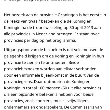
Het bezoek aan de provincie Groningen is het eerste in
de reeks van twaalf bezoeken die de Koning en
Koningin na de troonswisseling op 30 april 2013 aan
alle provincies in Nederland brengen. Er staan twee
provincies per dag op het programma.
Uitgangspunt van de bezoeken is dat vele mensen de
gelegenheid krijgen om de Koning en Koningin in hun
provincie te zien en te ontmoeten. Beide
provinciebezoeken worden aan elkaar verbonden
door een informele bijeenkomst in de buurt van de
provinciegrens. Daar ontmoeten de Koning en
Koningin in totaal 100 mensen (50 uit elke provincie)
die een bijzondere betekenis hebben voor beide
provincies, zoals sporters, musici, vrijwilligers,
ondernemers en onderzoekers. De Commissaris van