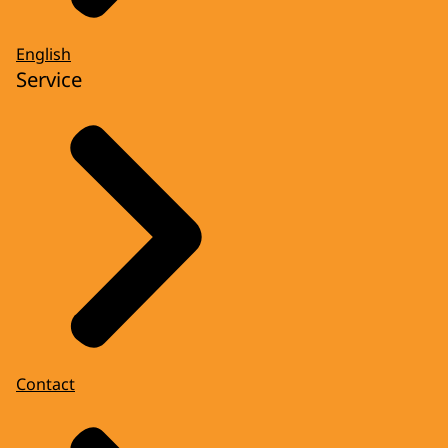
English
Service
Contact