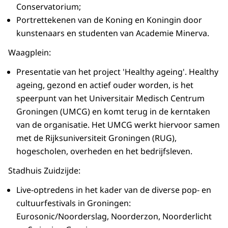
Conservatorium;
Portrettekenen van de Koning en Koningin door
kunstenaars en studenten van Academie Minerva.
Waagplein:
Presentatie van het project 'Healthy ageing'. Healthy
ageing, gezond en actief ouder worden, is het
speerpunt van het Universitair Medisch Centrum
Groningen (UMCG) en komt terug in de kerntaken
van de organisatie. Het UMCG werkt hiervoor samen
met de Rijksuniversiteit Groningen (RUG),
hogescholen, overheden en het bedrijfsleven.
Stadhuis Zuidzijde:
Live-optredens in het kader van de diverse pop- en
cultuurfestivals in Groningen:
Eurosonic/Noorderslag, Noorderzon, Noorderlicht