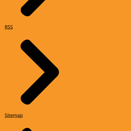
RSS
Sitemap