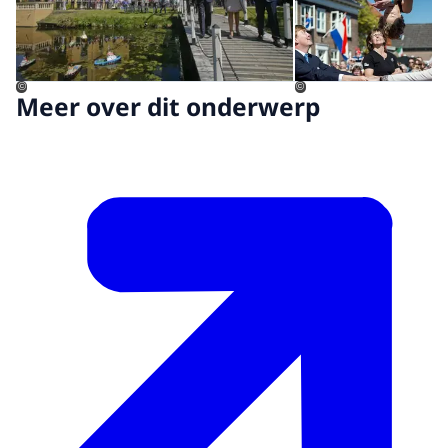
©
©
Meer over dit onderwerp