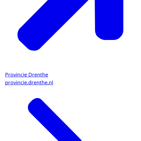
Provincie Drenthe
provincie.drenthe.nl