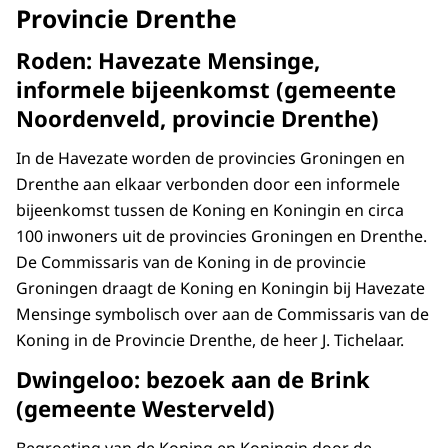
Provincie Drenthe
Roden: Havezate Mensinge,
informele bijeenkomst (gemeente
Noordenveld, provincie Drenthe)
In de Havezate worden de provincies Groningen en
Drenthe aan elkaar verbonden door een informele
bijeenkomst tussen de Koning en Koningin en circa
100 inwoners uit de provincies Groningen en Drenthe.
De Commissaris van de Koning in de provincie
Groningen draagt de Koning en Koningin bij Havezate
Mensinge symbolisch over aan de Commissaris van de
Koning in de Provincie Drenthe, de heer J. Tichelaar.
Dwingeloo: bezoek aan de Brink
(gemeente Westerveld)