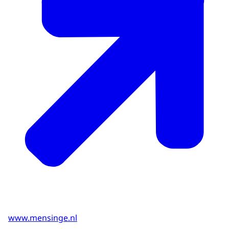
www.mensinge.nl