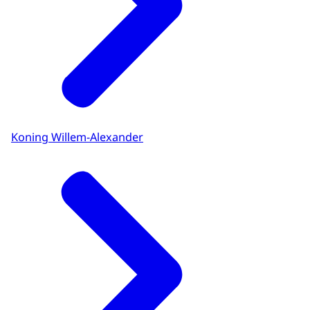
Koning Willem-Alexander