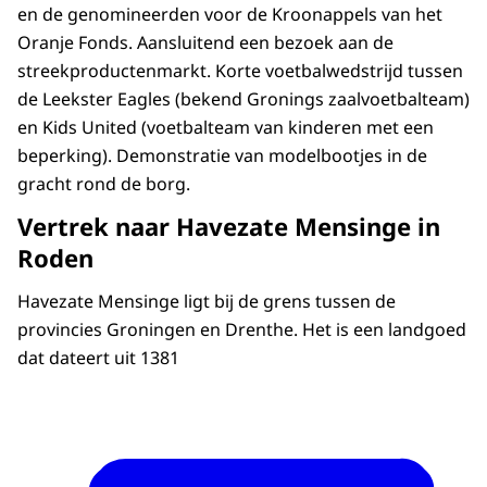
en de genomineerden voor de Kroonappels van het
Oranje Fonds. Aansluitend een bezoek aan de
streekproductenmarkt. Korte voetbalwedstrijd tussen
de Leekster Eagles (bekend Gronings zaalvoetbalteam)
en Kids United (voetbalteam van kinderen met een
beperking). Demonstratie van modelbootjes in de
gracht rond de borg.
Vertrek naar Havezate Mensinge in
Roden
Havezate Mensinge ligt bij de grens tussen de
provincies Groningen en Drenthe. Het is een landgoed
dat dateert uit 1381