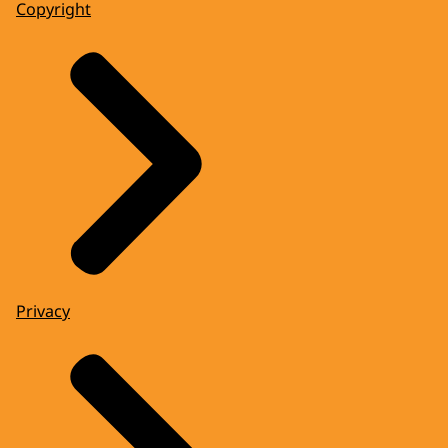
Copyright
Privacy