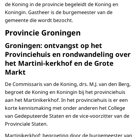
de Koning in de provincie begeleidt de Koning en
Koningin. Gastheer is de burgemeester van de
gemeente die wordt bezocht.
Provincie Groningen
Groningen: ontvangst op het
Provinciehuis en rondwandeling over
het Martini-kerkhof en de Grote
Markt
De Commissaris van de Koning, drs. M.J. van den Berg,
begroet de Koning en Koningin bij het provinciehuis
aan het Martinikerkhof. In het provinciehuis is er een
korte kennismaking met onder anderen het College
van Gedeputeerde Staten en de vice-voorzitter van de
Provinciale Staten.
Martinikerkhof: begroeting door de burgemeester van