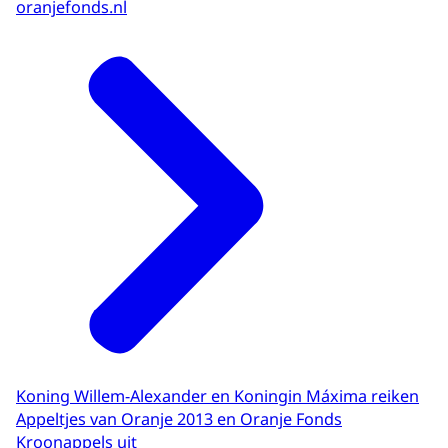
oranjefonds.nl
Koning Willem-Alexander en Koningin Máxima reiken
Appeltjes van Oranje 2013 en Oranje Fonds
Kroonappels uit