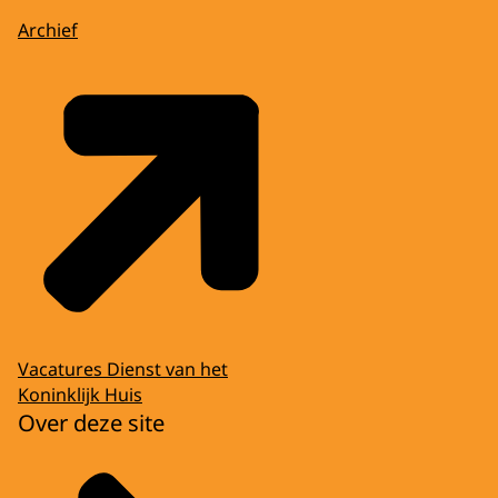
Archief
Vacatures Dienst van het
Koninklijk Huis
Over deze site