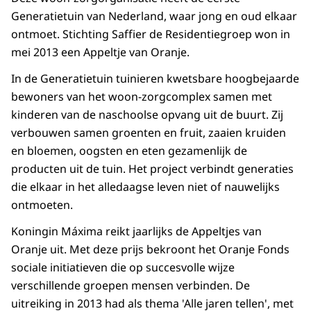
Generatietuin van Nederland, waar jong en oud elkaar
ontmoet. Stichting Saffier de Residentiegroep won in
mei 2013 een Appeltje van Oranje.
In de Generatietuin tuinieren kwetsbare hoogbejaarde
bewoners van het woon-zorgcomplex samen met
kinderen van de naschoolse opvang uit de buurt. Zij
verbouwen samen groenten en fruit, zaaien kruiden
en bloemen, oogsten en eten gezamenlijk de
producten uit de tuin. Het project verbindt generaties
die elkaar in het alledaagse leven niet of nauwelijks
ontmoeten.
Koningin Máxima reikt jaarlijks de Appeltjes van
Oranje uit. Met deze prijs bekroont het Oranje Fonds
sociale initiatieven die op succesvolle wijze
verschillende groepen mensen verbinden. De
uitreiking in 2013 had als thema 'Alle jaren tellen', met