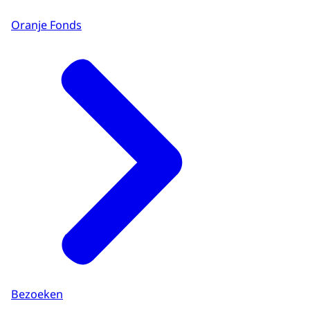
Oranje Fonds
Bezoeken