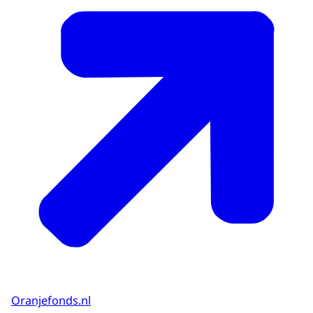
Oranjefonds.nl