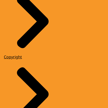
Copyright