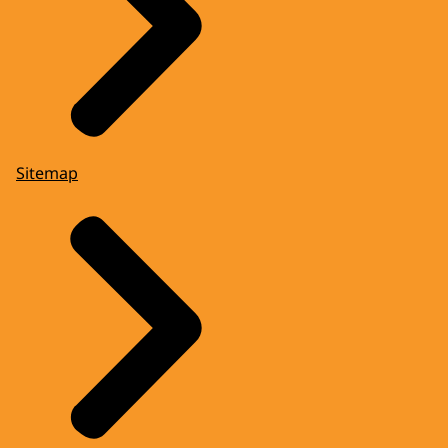
Sitemap