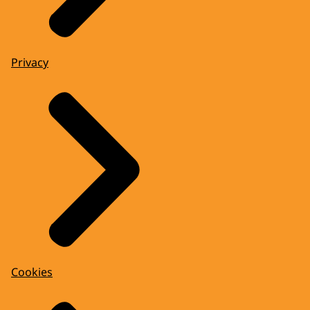
Privacy
Cookies