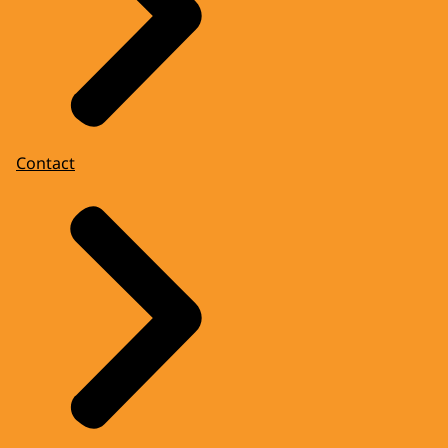
Contact