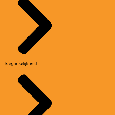
Toegankelijkheid