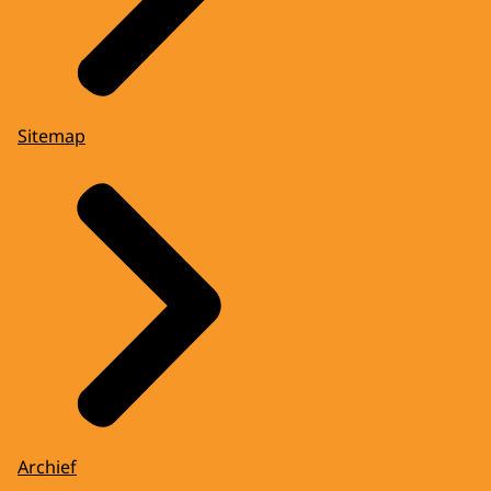
Sitemap
Archief