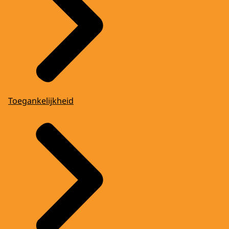
Toegankelijkheid