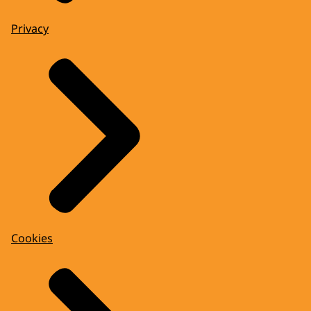
Privacy
Cookies