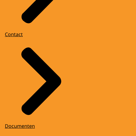
Contact
Documenten