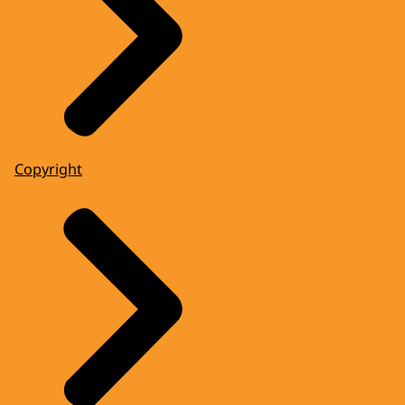
Copyright