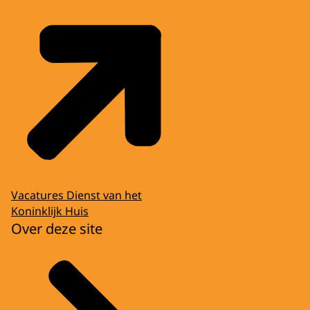
Vacatures Dienst van het
Koninklijk Huis
Over deze site