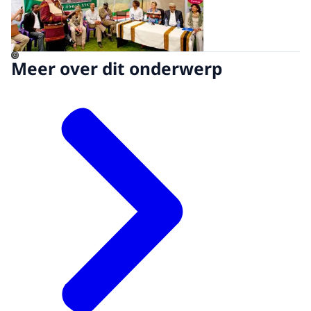
©
Meer over dit onderwerp