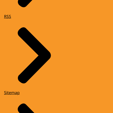
RSS
Sitemap