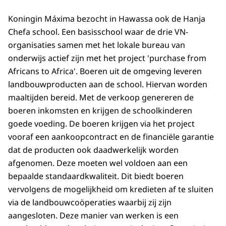
Koningin Máxima bezocht in Hawassa ook de Hanja
Chefa school. Een basisschool waar de drie VN-
organisaties samen met het lokale bureau van
onderwijs actief zijn met het project 'purchase from
Africans to Africa'. Boeren uit de omgeving leveren
landbouwproducten aan de school. Hiervan worden
maaltijden bereid. Met de verkoop genereren de
boeren inkomsten en krijgen de schoolkinderen
goede voeding. De boeren krijgen via het project
vooraf een aankoopcontract en de financiële garantie
dat de producten ook daadwerkelijk worden
afgenomen. Deze moeten wel voldoen aan een
bepaalde standaardkwaliteit. Dit biedt boeren
vervolgens de mogelijkheid om kredieten af te sluiten
via de landbouwcoöperaties waarbij zij zijn
aangesloten. Deze manier van werken is een