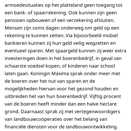
armoedesituaties op het platteland geen toegang tot
een bank- of spaarrekening. Ook kunnen zijn geen
pensioen opbouwen of een verzekering afsluiten.
Mensen zijn soms dagen onderweg om geld op een
rekening te kunnen zetten. Via bijvoorbeeld mobiel
bankieren kunnen zij hun geld veilig wegzetten en
eventueel sparen. Met spaargeld kunnen zij weer extra
investeringen doen in het boerenbedrijf, in geval van
schaarste voedsel kopen, of kinderen naar school
laten gaan. Koningin Máxima sprak onder meer met
de boeren over het nut van sparen en de
mogelijkheden hiervan voor het gezond houden en
uitbreiden het van hun boerenbedrijf. Vijftig procent
van de boeren heeft minder dan een halve hectare
grond. Daarnaast sprak zij met vertegenwoordigers
van landbouwcoöperaties over het belang van
financiële diensten voor de landbouwontwikkeling.