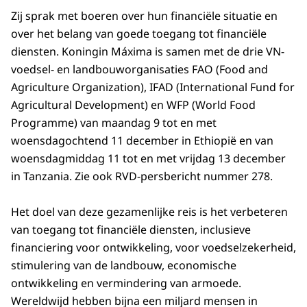
Zij sprak met boeren over hun financiële situatie en
over het belang van goede toegang tot financiële
diensten. Koningin Máxima is samen met de drie VN-
voedsel- en landbouworganisaties FAO (Food and
Agriculture Organization), IFAD (International Fund for
Agricultural Development) en WFP (World Food
Programme) van maandag 9 tot en met
woensdagochtend 11 december in Ethiopië en van
woensdagmiddag 11 tot en met vrijdag 13 december
in Tanzania. Zie ook RVD-persbericht nummer 278.
Het doel van deze gezamenlijke reis is het verbeteren
van toegang tot financiële diensten, inclusieve
financiering voor ontwikkeling, voor voedselzekerheid,
stimulering van de landbouw, economische
ontwikkeling en vermindering van armoede.
Wereldwijd hebben bijna een miljard mensen in