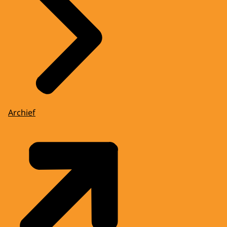
Archief