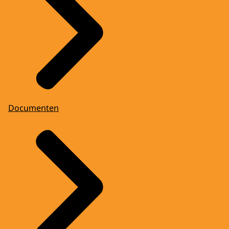
Documenten