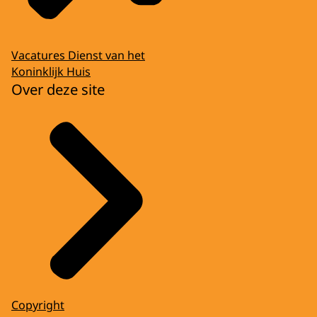
Vacatures Dienst van het
Koninklijk Huis
Over deze site
Copyright