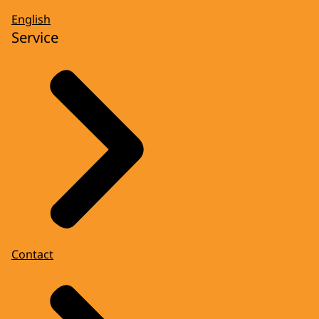
English
Service
Contact