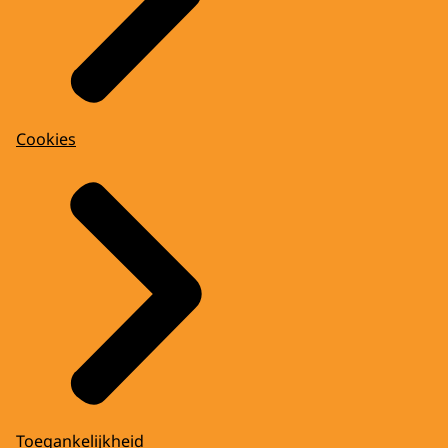
Cookies
Toegankelijkheid