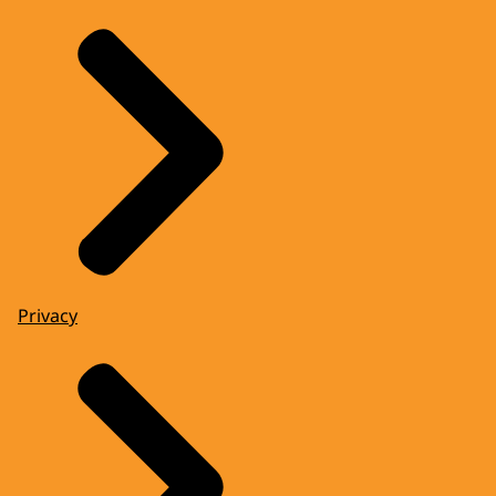
Privacy