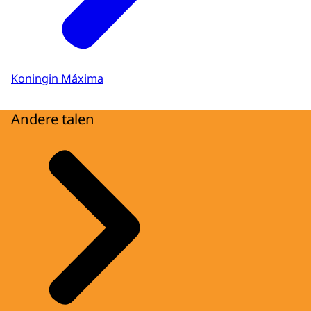
Koningin Máxima
Andere talen