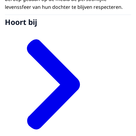
levenssfeer van hun dochter te blijven respecteren.
Hoort bij