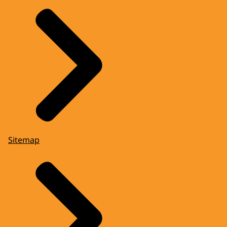
Sitemap