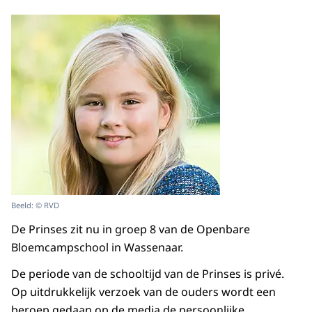
Beeld: © RVD
De Prinses zit nu in groep 8 van de Openbare
Bloemcampschool in Wassenaar.
De periode van de schooltijd van de Prinses is privé.
Op uitdrukkelijk verzoek van de ouders wordt een
beroep gedaan op de media de persoonlijke