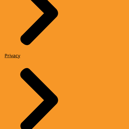
Privacy