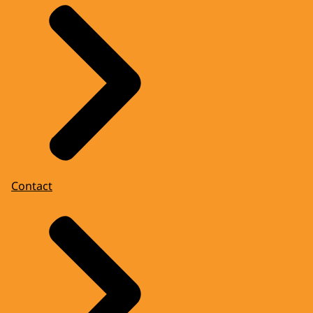
Contact