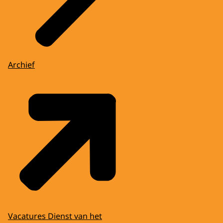
Archief
Vacatures Dienst van het