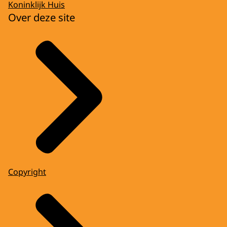
Koninklijk Huis
Over deze site
Copyright