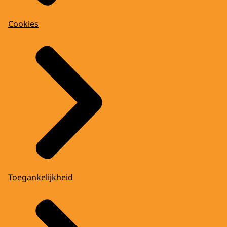
Cookies
Toegankelijkheid