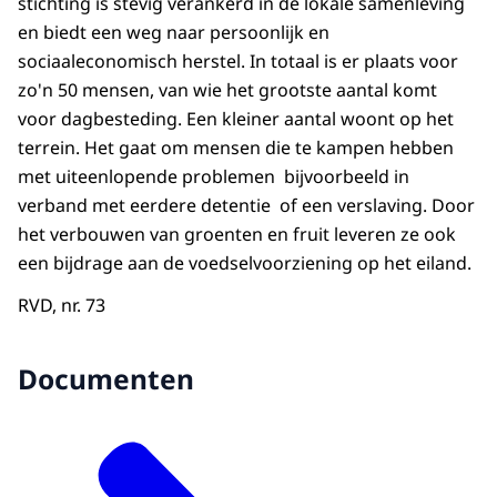
stichting is stevig verankerd in de lokale samenleving
en biedt een weg naar persoonlijk en
sociaaleconomisch herstel. In totaal is er plaats voor
zo'n 50 mensen, van wie het grootste aantal komt
voor dagbesteding. Een kleiner aantal woont op het
terrein. Het gaat om mensen die te kampen hebben
met uiteenlopende problemen bijvoorbeeld in
verband met eerdere detentie of een verslaving. Door
het verbouwen van groenten en fruit leveren ze ook
een bijdrage aan de voedselvoorziening op het eiland.
RVD, nr. 73
Documenten