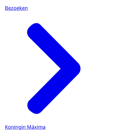
Bezoeken
Koningin Máxima