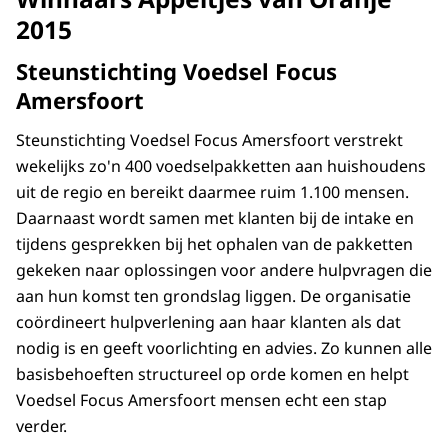
2015
Steunstichting Voedsel Focus
Amersfoort
Steunstichting Voedsel Focus Amersfoort verstrekt
wekelijks zo'n 400 voedselpakketten aan huishoudens
uit de regio en bereikt daarmee ruim 1.100 mensen.
Daarnaast wordt samen met klanten bij de intake en
tijdens gesprekken bij het ophalen van de pakketten
gekeken naar oplossingen voor andere hulpvragen die
aan hun komst ten grondslag liggen. De organisatie
coördineert hulpverlening aan haar klanten als dat
nodig is en geeft voorlichting en advies. Zo kunnen alle
basisbehoeften structureel op orde komen en helpt
Voedsel Focus Amersfoort mensen echt een stap
verder.