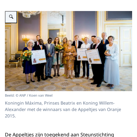
Vergroot afbeelding Koningin Máxima, Prinses Beatrix en Koning Willem-A
Beeld: © ANP / Koen van Weel
Koningin Máxima, Prinses Beatrix en Koning Willem-
Alexander met de winnaars van de Appeltjes van Oranje
2015.
De Appeltjes zijn toegekend aan Steunstichting