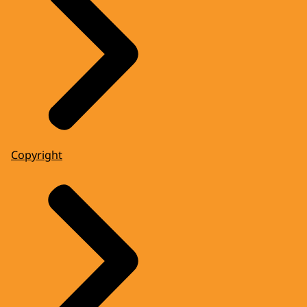
Copyright