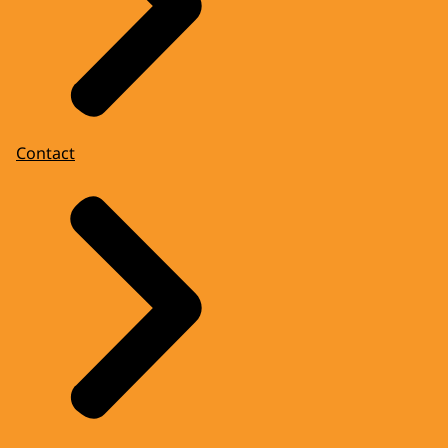
Contact