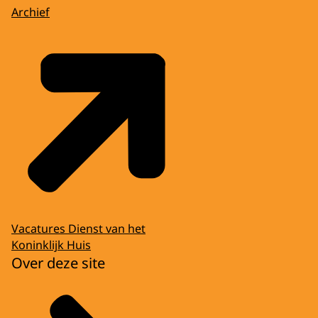
Archief
Vacatures Dienst van het
Koninklijk Huis
Over deze site