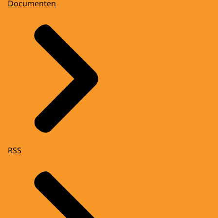
Documenten
RSS