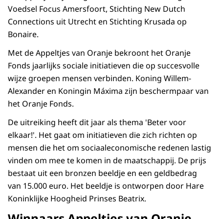
Voedsel Focus Amersfoort, Stichting New Dutch
Connections uit Utrecht en Stichting Krusada op
Bonaire.
Met de Appeltjes van Oranje bekroont het Oranje
Fonds jaarlijks sociale initiatieven die op succesvolle
wijze groepen mensen verbinden. Koning Willem-
Alexander en Koningin Máxima zijn beschermpaar van
het Oranje Fonds.
De uitreiking heeft dit jaar als thema 'Beter voor
elkaar!'. Het gaat om initiatieven die zich richten op
mensen die het om sociaaleconomische redenen lastig
vinden om mee te komen in de maatschappij. De prijs
bestaat uit een bronzen beeldje en een geldbedrag
van 15.000 euro. Het beeldje is ontworpen door Hare
Koninklijke Hoogheid Prinses Beatrix.
Winnaars Appeltjes van Oranje