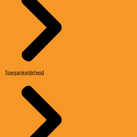
Toegankelijkheid