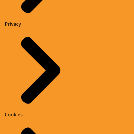
Privacy
Cookies