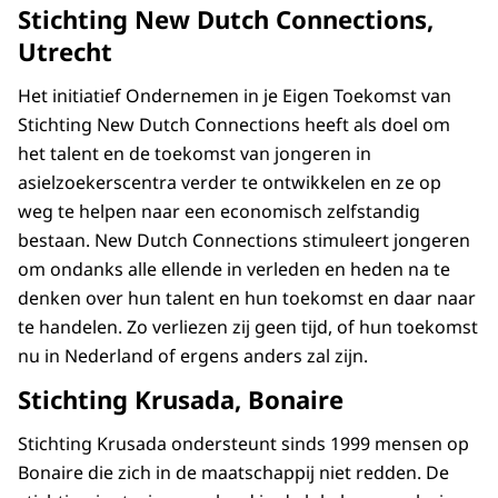
Stichting New Dutch Connections,
Utrecht
Het initiatief Ondernemen in je Eigen Toekomst van
Stichting New Dutch Connections heeft als doel om
het talent en de toekomst van jongeren in
asielzoekerscentra verder te ontwikkelen en ze op
weg te helpen naar een economisch zelfstandig
bestaan. New Dutch Connections stimuleert jongeren
om ondanks alle ellende in verleden en heden na te
denken over hun talent en hun toekomst en daar naar
te handelen. Zo verliezen zij geen tijd, of hun toekomst
nu in Nederland of ergens anders zal zijn.
Stichting Krusada, Bonaire
Stichting Krusada ondersteunt sinds 1999 mensen op
Bonaire die zich in de maatschappij niet redden. De