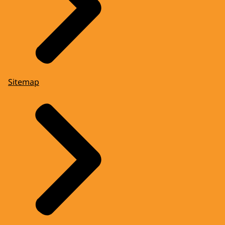
Sitemap