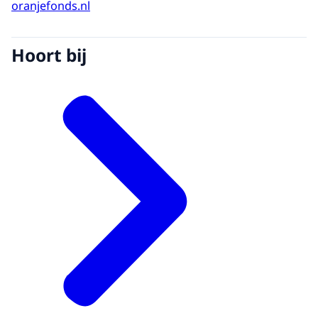
oranjefonds.nl
Hoort bij