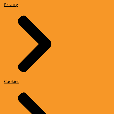
Privacy
Cookies