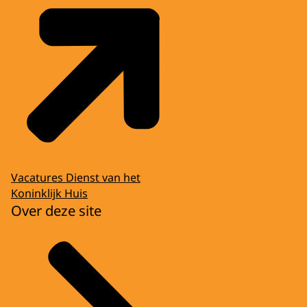
Vacatures Dienst van het
Koninklijk Huis
Over deze site