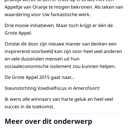
Appeltje van Oranje te mogen bekronen. Als teken van
waardering voor Uw fantastische werk.
Drie mooie initiatieven. Maar toch krijgt er één de
Grote Appel.
Omdat dit door zijn nieuwe manier van denken een
inspirerend voorbeeld kan zijn voor heel veel anderen
en vele duizenden mensen uit hun
sociaaleconomische isolement zou kunnen helpen.
De Grote Appel 2015 gaat naar…
Steunstichting Voedselfocus in Amersfoort!
Ik wens alle winnaars van harte geluk en heel veel
succes in de toekomst.
Meer over dit onderwerp