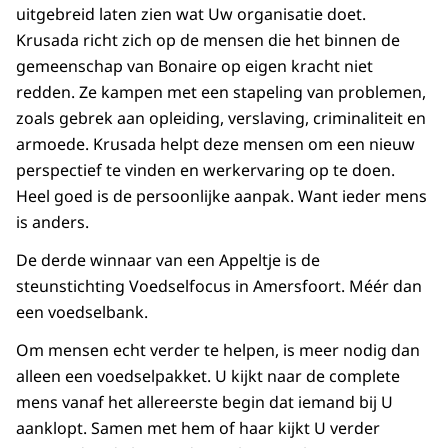
uitgebreid laten zien wat Uw organisatie doet.
Krusada
richt zich op de mensen die het binnen de
gemeenschap van Bonaire op eigen kracht niet
redden. Ze kampen met een stapeling van problemen,
zoals gebrek aan opleiding, verslaving, criminaliteit en
armoede.
Krusada
helpt deze mensen om een nieuw
perspectief te vinden en werkervaring op te doen.
Heel goed is de persoonlijke aanpak. Want ieder mens
is anders.
De derde winnaar van een Appeltje is de
steunstichting Voedselfocus in Amersfoort. Méér dan
een voedselbank.
Om mensen echt verder te helpen, is meer nodig dan
alleen een voedselpakket. U kijkt naar de complete
mens vanaf het allereerste begin dat iemand bij U
aanklopt. Samen met hem of haar kijkt U verder