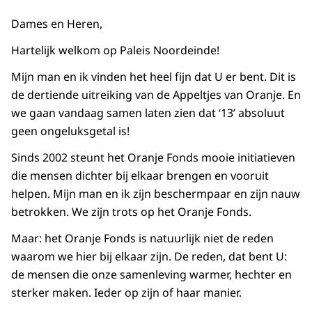
Dames en Heren,
Hartelijk welkom op Paleis Noordeinde!
Mijn man en ik vinden het heel fijn dat U er bent. Dit is
de dertiende uitreiking van de Appeltjes van Oranje. En
we gaan vandaag samen laten zien dat ‘13’ absoluut
geen ongeluksgetal is!
Sinds 2002 steunt het Oranje Fonds mooie initiatieven
die mensen dichter bij elkaar brengen en vooruit
helpen. Mijn man en ik zijn beschermpaar en zijn nauw
betrokken. We zijn trots op het Oranje Fonds.
Maar: het Oranje Fonds is natuurlijk niet de reden
waarom we hier bij elkaar zijn. De reden, dat bent U:
de mensen die onze samenleving warmer, hechter en
sterker maken. Ieder op zijn of haar manier.