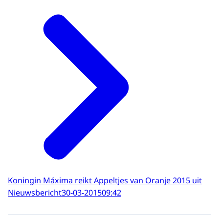
Koningin Máxima reikt Appeltjes van Oranje 2015 uit
Nieuwsbericht
30-03-2015
09:42