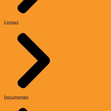
Contact
Documenten