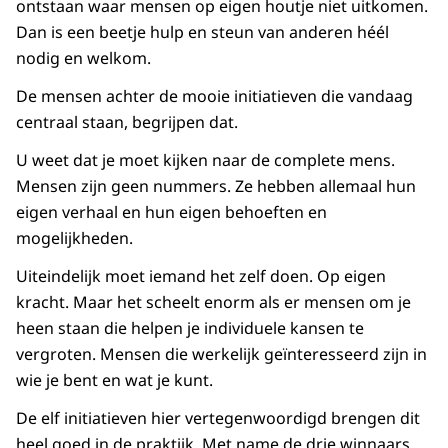
ontstaan waar mensen op eigen houtje niet uitkomen.
Dan is een beetje hulp en steun van anderen héél
nodig en welkom.
De mensen achter de mooie initiatieven die vandaag
centraal staan, begrijpen dat.
U weet dat je moet kijken naar de complete mens.
Mensen zijn geen nummers. Ze hebben allemaal hun
eigen verhaal en hun eigen behoeften en
mogelijkheden.
Uiteindelijk moet iemand het zelf doen. Op eigen
kracht. Maar het scheelt enorm als er mensen om je
heen staan die helpen je individuele kansen te
vergroten. Mensen die werkelijk geïnteresseerd zijn in
wie je bent en wat je kunt.
De elf initiatieven hier vertegenwoordigd brengen dit
heel goed in de praktijk. Met name de drie winnaars