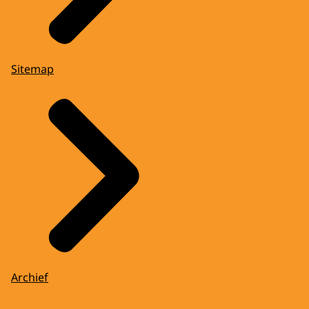
Sitemap
Archief