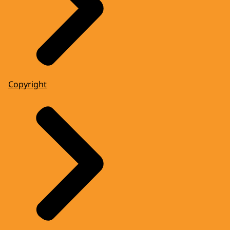
Copyright