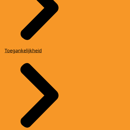
Toegankelijkheid