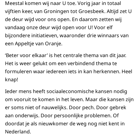
Meestal komen wij naar U toe. Vorig jaar in totaal
vijftien keer, van Groningen tot Groesbeek. Altijd zet U
de deur wijd voor ons open. En daarom zetten wij
vandaag onze deur wijd open voor U! Voor elf
bijzondere initiatieven, waaronder drie winnaars van
een Appeltje van Oranje.
‘Beter voor elkaar’ is het centrale thema van dit jaar.
Het is weer gelukt om een verbindend thema te
formuleren waar iedereen iets in kan herkennen. Heel
knap!
Ieder mens heeft sociaaleconomische kansen nodig
om vooruit te komen in het leven. Maar die kansen zijn
er soms niet of nauwelijks. Door pech. Door gebrek
aan onderwijs. Door persoonlijke problemen. Of
doordat je als nieuwkomer de weg nog niet kent in
Nederland.