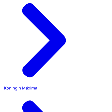
Koningin Máxima