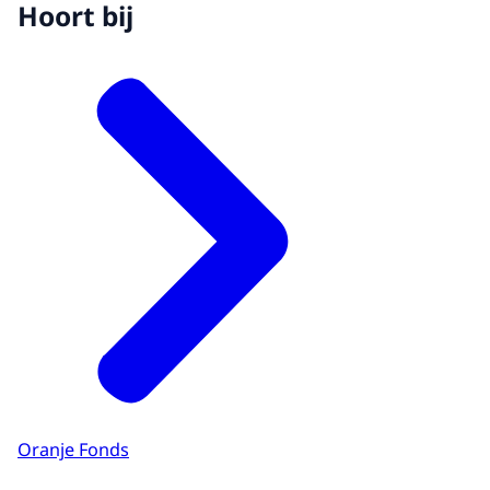
Hoort bij
Oranje Fonds