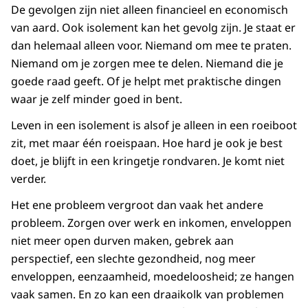
De gevolgen zijn niet alleen financieel en economisch
van aard. Ook isolement kan het gevolg zijn. Je staat er
dan helemaal alleen voor. Niemand om mee te praten.
Niemand om je zorgen mee te delen. Niemand die je
goede raad geeft. Of je helpt met praktische dingen
waar je zelf minder goed in bent.
Leven in een isolement is alsof je alleen in een roeiboot
zit, met maar één roeispaan. Hoe hard je ook je best
doet, je blijft in een kringetje rondvaren. Je komt niet
verder.
Het ene probleem vergroot dan vaak het andere
probleem. Zorgen over werk en inkomen, enveloppen
niet meer open durven maken, gebrek aan
perspectief, een slechte gezondheid, nog meer
enveloppen, eenzaamheid, moedeloosheid; ze hangen
vaak samen. En zo kan een draaikolk van problemen