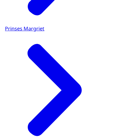
Prinses Margriet