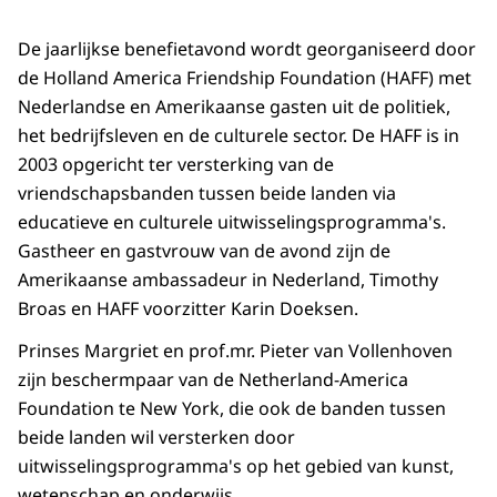
De jaarlijkse benefietavond wordt georganiseerd door
de
Holland America Friendship Foundation
(HAFF) met
Nederlandse en Amerikaanse gasten uit de politiek,
het bedrijfsleven en de culturele sector. De HAFF is in
2003 opgericht ter versterking van de
vriendschapsbanden tussen beide landen via
educatieve en culturele uitwisselingsprogramma's.
Gastheer en gastvrouw van de avond zijn de
Amerikaanse ambassadeur in Nederland, Timothy
Broas en HAFF voorzitter Karin Doeksen.
Prinses Margriet en prof.mr. Pieter van Vollenhoven
zijn beschermpaar van de
Netherland-America
Foundation
te New York, die ook de banden tussen
beide landen wil versterken door
uitwisselingsprogramma's op het gebied van kunst,
wetenschap en onderwijs.