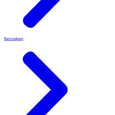
Bezoeken