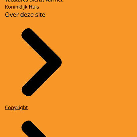
Koninklijk Huis
Over deze site
Copyright