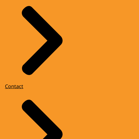
Contact