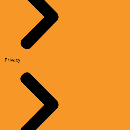
Privacy