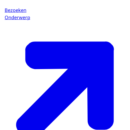
Bezoeken
Onderwerp