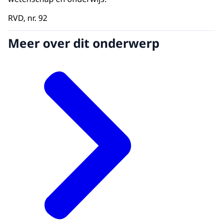
RVD, nr. 92
Meer over dit onderwerp