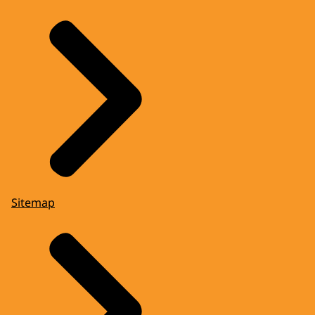
Sitemap