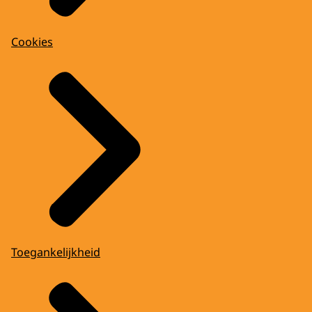
Cookies
Toegankelijkheid