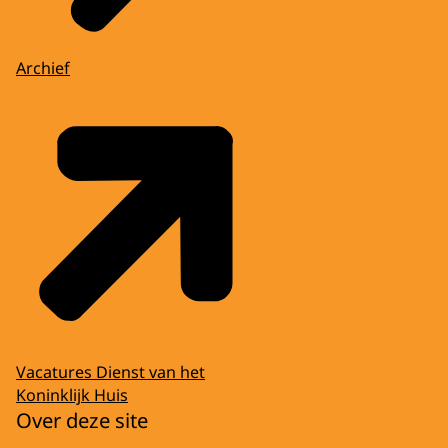
Archief
Vacatures Dienst van het
Koninklijk Huis
Over deze site