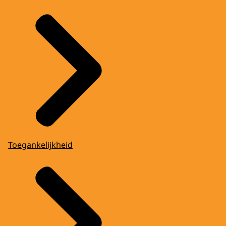
Toegankelijkheid