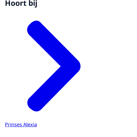
Hoort bij
Prinses Alexia