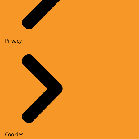
Privacy
Cookies