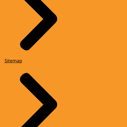
Sitemap