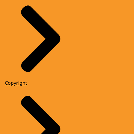
Copyright