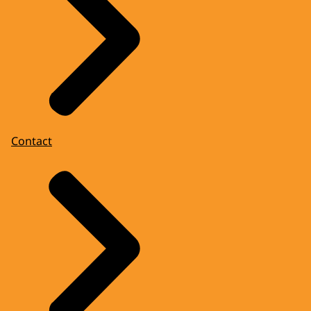
Contact