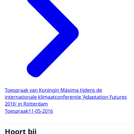
Toespraak van Koningin Máxima tijdens de
internationale klimaatconferentie 'Adaptation Futures
2016' in Rotterdam
Toespraak
11-05-2016
Hoort bij