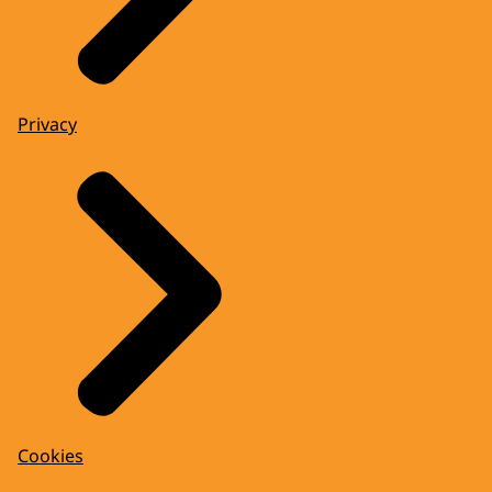
Privacy
Cookies