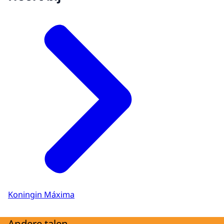
Koningin Máxima
Andere talen