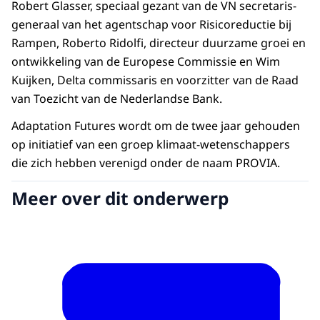
Robert Glasser, speciaal gezant van de VN secretaris-
generaal van het agentschap voor Risicoreductie bij
Rampen, Roberto Ridolfi, directeur duurzame groei en
ontwikkeling van de Europese Commissie en Wim
Kuijken, Delta commissaris en voorzitter van de Raad
van Toezicht van de Nederlandse Bank.
Adaptation Futures wordt om de twee jaar gehouden
op initiatief van een groep klimaat-wetenschappers
die zich hebben verenigd onder de naam PROVIA.
Meer over dit onderwerp