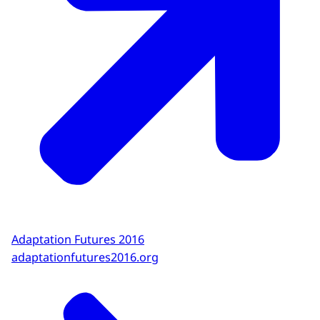
Adaptation Futures 2016
adaptationfutures2016.org