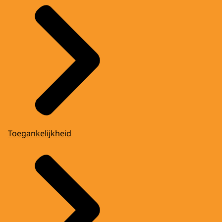
Toegankelijkheid