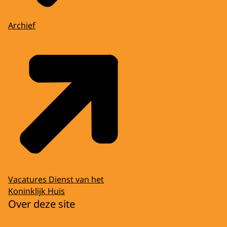
Archief
Vacatures Dienst van het
Koninklijk Huis
Over deze site