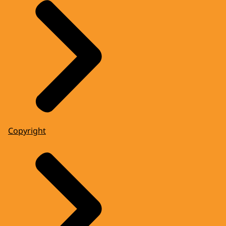
Copyright