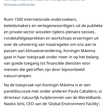
klimaatconferentie.
Ruim 1500 internationale onderzoekers,
beleidsmakers en vertegenwoordigers uit de publieke
en private sector wisselen tijdens plenaire sessies,
rondetafelgesprekken en workshops ervaringen uit
over de uitvoering van maatregelen om ons aan te
passen aan klimaatverandering. Koningin Máxima
gaat in haar toespraak onder meer in op het belang
van goede toegang tot financiële diensten voor
mensen die getroffen zijn door bijvoorbeeld
natuurrampen.
Na de toespraak van Koningin Máxima is er een
paneldiscussie met onder anderen Paula Caballero, sr.
directeur natuurlijk hulpbronnen van de Wereldbank,
Naoko Ishii, CEO van de ‘Global Environment Facility’,