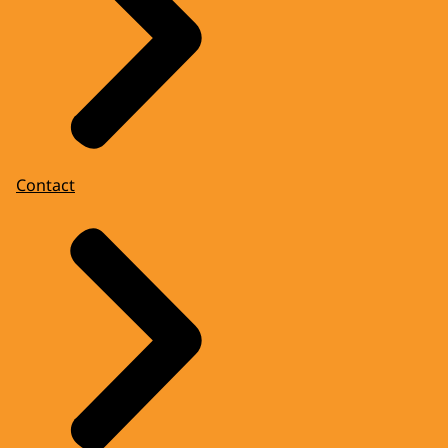
Contact