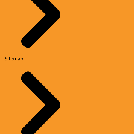
Sitemap