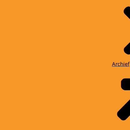
Archief