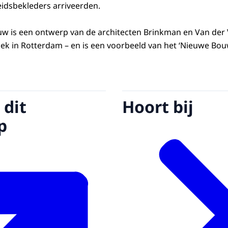
dsbekleders arriveerden.
w is een ontwerp van de architecten Brinkman en Van der 
iek in Rotterdam – en is een voorbeeld van het ‘Nieuwe Bou
 dit
Hoort bij
p