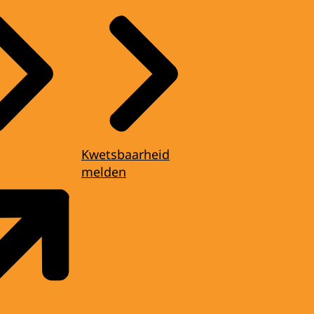
Kwetsbaarheid
melden