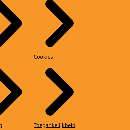
Cookies
p
Toegankelijkheid