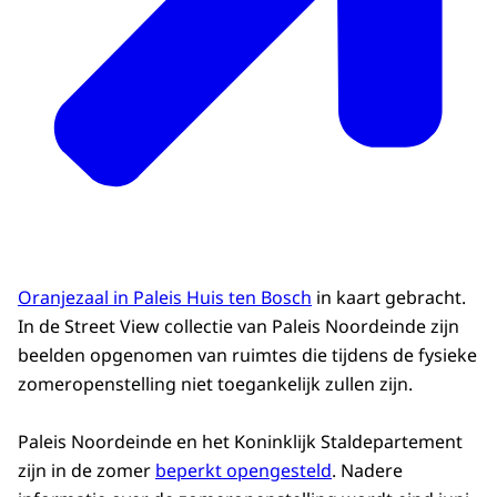
Oranjezaal in Paleis Huis ten Bosch
in kaart gebracht.
In de Street View collectie van Paleis Noordeinde zijn
beelden opgenomen van ruimtes die tijdens de fysieke
zomeropenstelling niet toegankelijk zullen zijn.
Paleis Noordeinde en het Koninklijk Staldepartement
zijn in de zomer
beperkt opengesteld
. Nadere