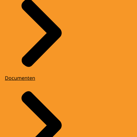
Documenten