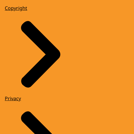
Copyright
Privacy