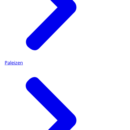
Paleizen