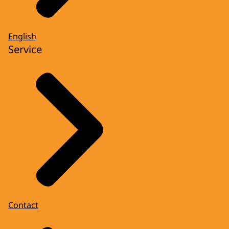
English
Service
Contact