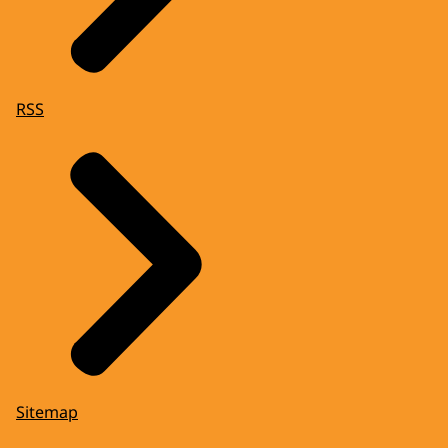
RSS
Sitemap