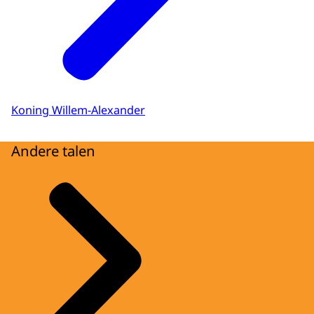
Koning Willem-Alexander
Andere talen