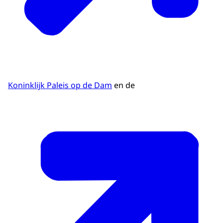
Koninklijk Paleis op de Dam
en de