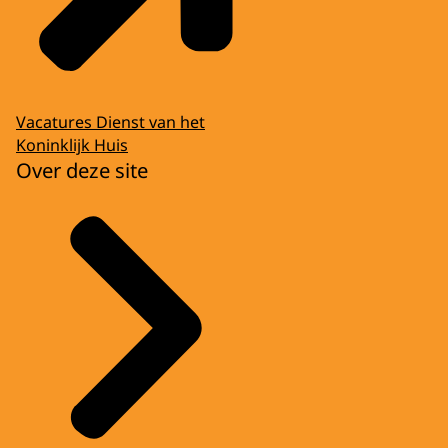
Vacatures Dienst van het
Koninklijk Huis
Over deze site