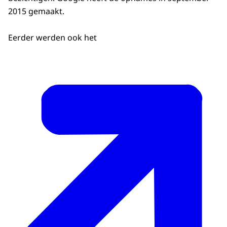
2015 gemaakt.
Eerder werden ook het