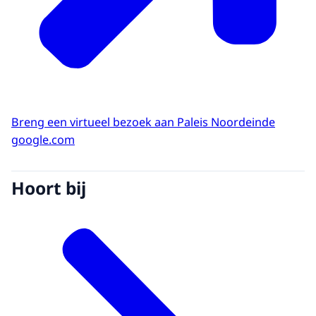
Breng een virtueel bezoek aan Paleis Noordeinde
google.com
Hoort bij