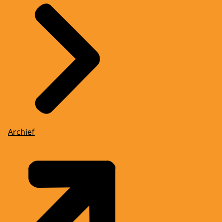
Archief