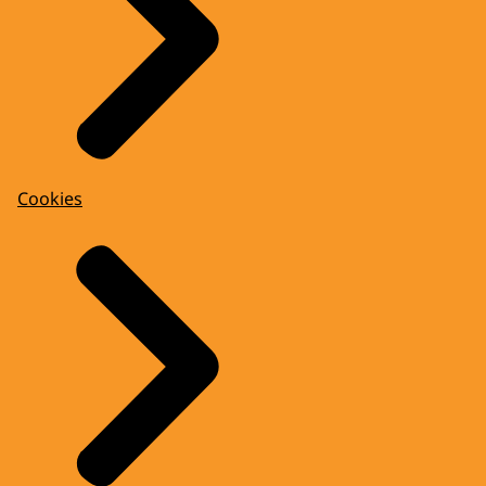
Cookies