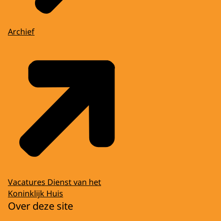
Archief
Vacatures Dienst van het
Koninklijk Huis
Over deze site