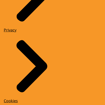
Privacy
Cookies