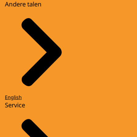
Andere talen
English
Service