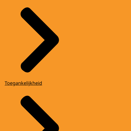
Toegankelijkheid