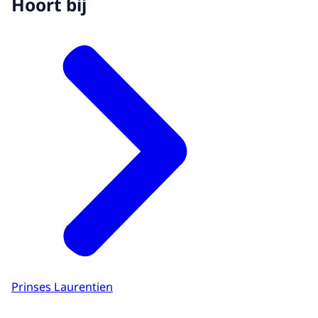
Hoort bij
Prinses Laurentien