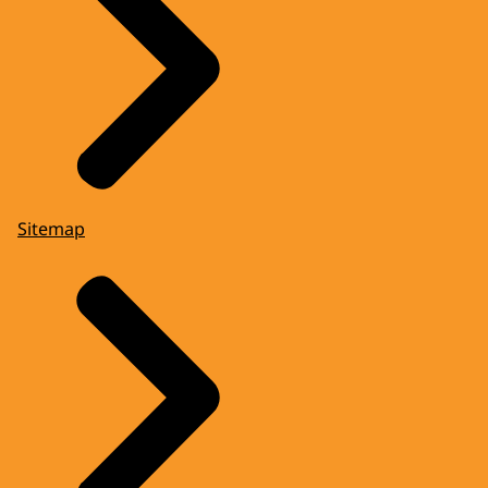
Sitemap