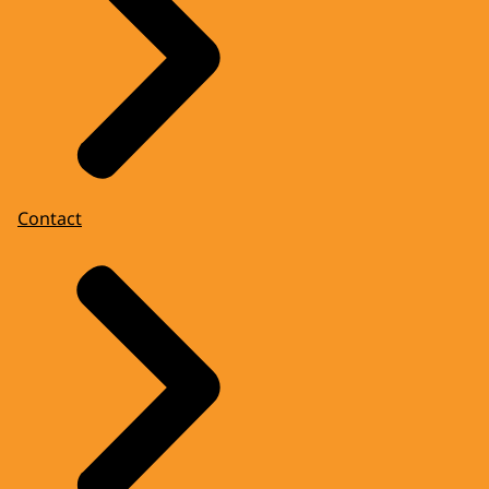
Contact