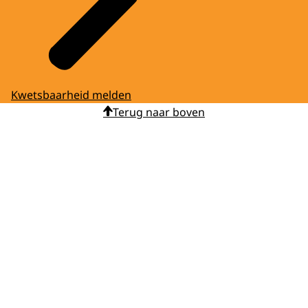
Kwetsbaarheid melden
Terug naar boven