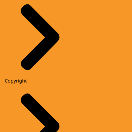
Copyright