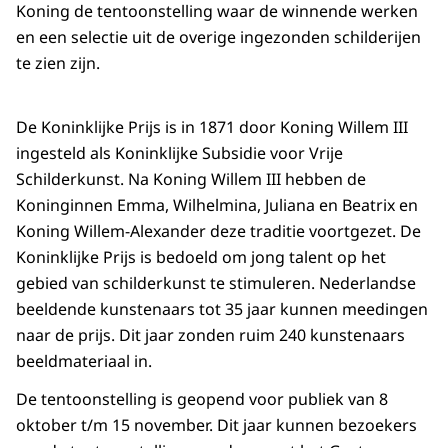
Koning de tentoonstelling waar de winnende werken
en een selectie uit de overige ingezonden schilderijen
te zien zijn.
De Koninklijke Prijs is in 1871 door Koning Willem III
ingesteld als Koninklijke Subsidie voor Vrije
Schilderkunst. Na Koning Willem III hebben de
Koninginnen Emma, Wilhelmina, Juliana en Beatrix en
Koning Willem-Alexander deze traditie voortgezet. De
Koninklijke Prijs is bedoeld om jong talent op het
gebied van schilderkunst te stimuleren. Nederlandse
beeldende kunstenaars tot 35 jaar kunnen meedingen
naar de prijs. Dit jaar zonden ruim 240 kunstenaars
beeldmateriaal in.
De tentoonstelling is geopend voor publiek van 8
oktober t/m 15 november. Dit jaar kunnen bezoekers