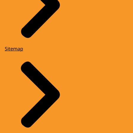
Sitemap