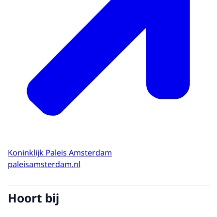
Koninklijk Paleis Amsterdam
paleisamsterdam.nl
Hoort bij