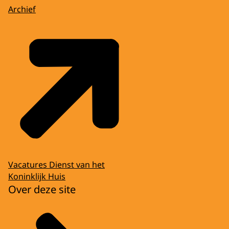
Archief
Vacatures Dienst van het
Koninklijk Huis
Over deze site