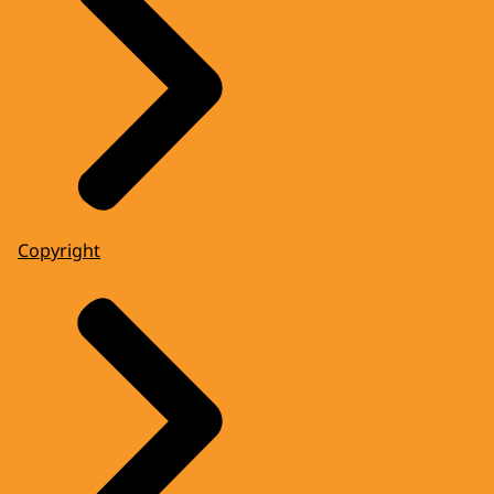
Copyright