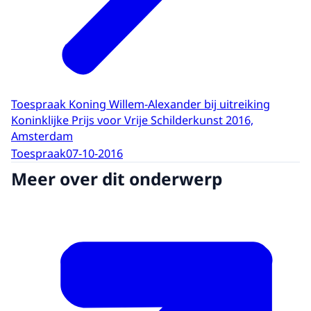
Toespraak Koning Willem-Alexander bij uitreiking
Koninklijke Prijs voor Vrije Schilderkunst 2016,
Amsterdam
Toespraak
07-10-2016
Meer over dit onderwerp