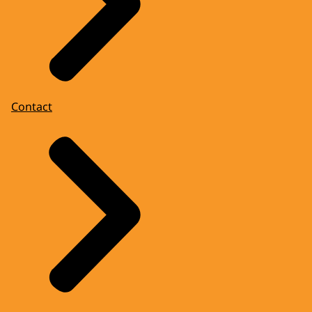
Contact