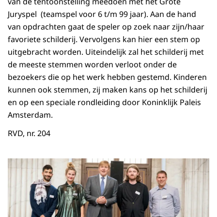
van de tentoonstelling meedoen met het Grote
Juryspel (teamspel voor 6 t/m 99 jaar). Aan de hand
van opdrachten gaat de speler op zoek naar zijn/haar
favoriete schilderij. Vervolgens kan hier een stem op
uitgebracht worden. Uiteindelijk zal het schilderij met
de meeste stemmen worden verloot onder de
bezoekers die op het werk hebben gestemd. Kinderen
kunnen ook stemmen, zij maken kans op het schilderij
en op een speciale rondleiding door Koninklijk Paleis
Amsterdam.
RVD, nr. 204