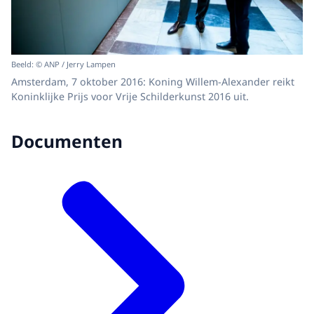
Beeld: © ANP / Jerry Lampen
Amsterdam, 7 oktober 2016: Koning Willem-Alexander reikt
Koninklijke Prijs voor Vrije Schilderkunst 2016 uit.
Documenten