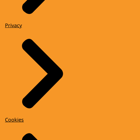
Privacy
Cookies