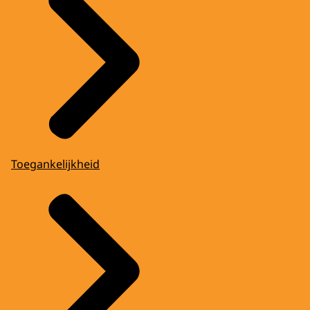
Toegankelijkheid