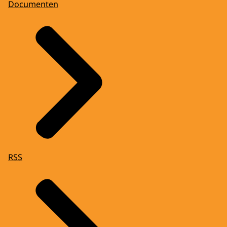
Documenten
RSS