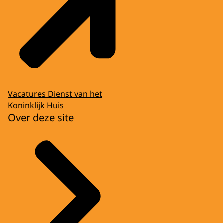
Vacatures Dienst van het
Koninklijk Huis
Over deze site