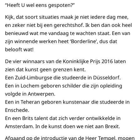
“Heeft U wel eens gespoten?”
Kijk, dat soort situaties maak je niet iedere dag mee,
en zeker niet bij een gerechtshof. Ik ben dan ook heel
benieuwd wat me vandaag te wachten staat. Een van
zijn winnende werken heet ‘Borderline’, dus dat
belooft wat!
De vier winnaars van de Koninklijke Prijs 2016 laten
zien dat kunst geen grenzen kent.
Een Zuid-Limburgse die studeerde in Düsseldorf.
Een in Lochem geboren schilder die zijn opleiding
volgde in Antwerpen.
Een in Teheran geboren kunstenaar die studeerde in
Enschede.
En een Brits talent dat zich verder ontwikkelde in
Amsterdam. In de kunst doen we niet aan Brexit.
Afgaand op de introductie van de Heer Tempel, mogen