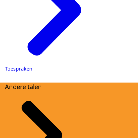
Toespraken
Andere talen