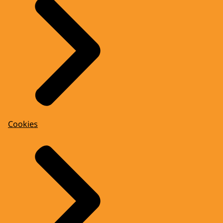
Cookies