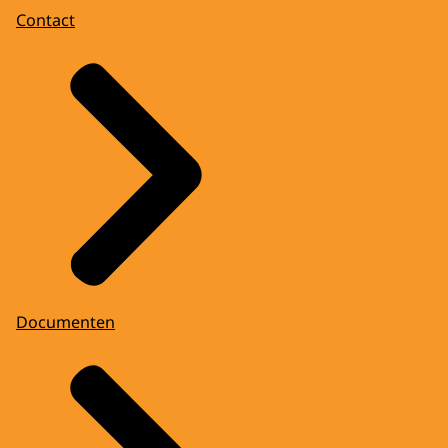
Contact
Documenten