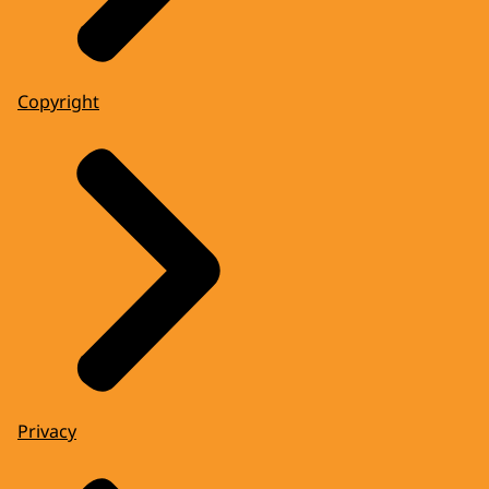
Copyright
Privacy