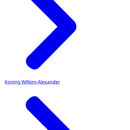
Koning Willem-Alexander