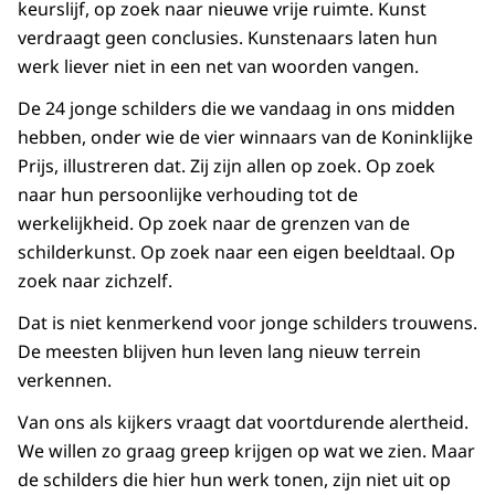
keurslijf, op zoek naar nieuwe vrije ruimte. Kunst
verdraagt geen conclusies. Kunstenaars laten hun
werk liever niet in een net van woorden vangen.
De 24 jonge schilders die we vandaag in ons midden
hebben, onder wie de vier winnaars van de Koninklijke
Prijs, illustreren dat. Zij zijn allen op zoek. Op zoek
naar hun persoonlijke verhouding tot de
werkelijkheid. Op zoek naar de grenzen van de
schilderkunst. Op zoek naar een eigen beeldtaal. Op
zoek naar zichzelf.
Dat is niet kenmerkend voor jonge schilders trouwens.
De meesten blijven hun leven lang nieuw terrein
verkennen.
Van ons als kijkers vraagt dat voortdurende alertheid.
We willen zo graag greep krijgen op wat we zien. Maar
de schilders die hier hun werk tonen, zijn niet uit op