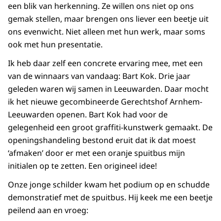
een blik van herkenning. Ze willen ons niet op ons
gemak stellen, maar brengen ons liever een beetje uit
ons evenwicht. Niet alleen met hun werk, maar soms
ook met hun presentatie.
Ik heb daar zelf een concrete ervaring mee, met een
van de winnaars van vandaag: Bart Kok. Drie jaar
geleden waren wij samen in Leeuwarden. Daar mocht
ik het nieuwe gecombineerde Gerechtshof Arnhem-
Leeuwarden openen. Bart Kok had voor de
gelegenheid een groot graffiti-kunstwerk gemaakt. De
openingshandeling bestond eruit dat ik dat moest
‘afmaken’ door er met een oranje spuitbus mijn
initialen op te zetten. Een origineel idee!
Onze jonge schilder kwam het podium op en schudde
demonstratief met de spuitbus. Hij keek me een beetje
peilend aan en vroeg: