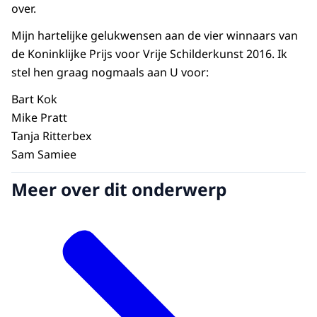
over.
Mijn hartelijke gelukwensen aan de vier winnaars van
de Koninklijke Prijs voor Vrije Schilderkunst 2016. Ik
stel hen graag nogmaals aan U voor:
Bart Kok
Mike Pratt
Tanja Ritterbex
Sam Samiee
Meer over dit onderwerp