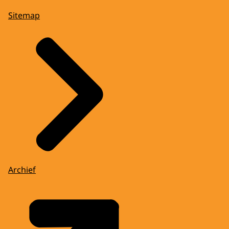
Sitemap
Archief