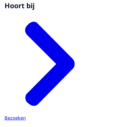
Hoort bij
Bezoeken