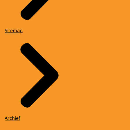
Sitemap
Archief