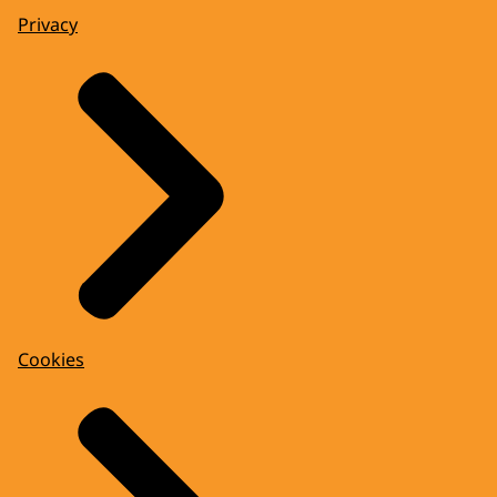
Privacy
Cookies