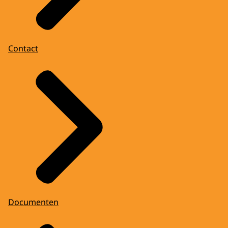
Contact
Documenten