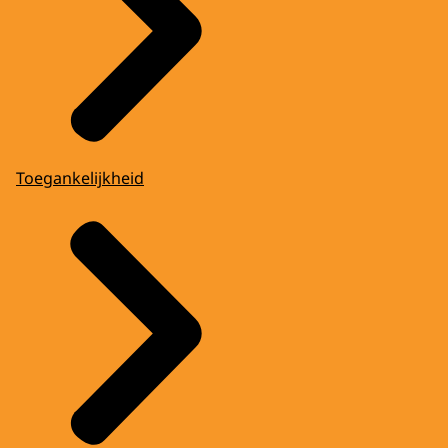
Toegankelijkheid