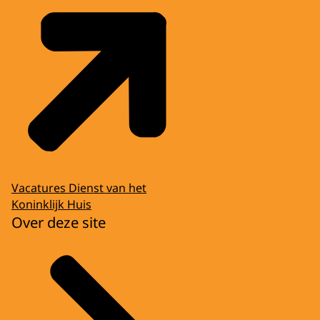
Vacatures Dienst van het
Koninklijk Huis
Over deze site