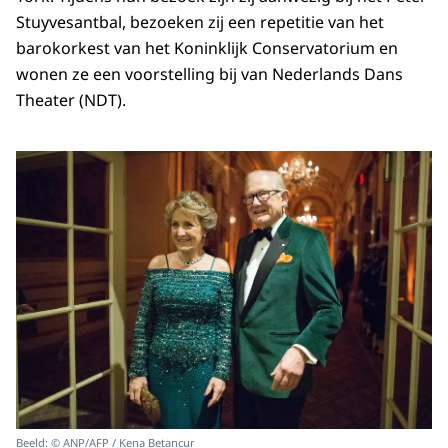
Stuyvesantbal, bezoeken zij een repetitie van het
barokorkest van het Koninklijk Conservatorium en
wonen ze een voorstelling bij van Nederlands Dans
Theater (NDT).
Beeld: © ANP/AFP / Kena Betancur