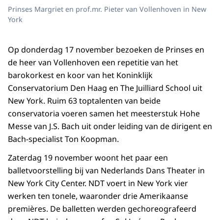
Prinses Margriet en prof.mr. Pieter van Vollenhoven in New
York
Op donderdag 17 november bezoeken de Prinses en
de heer van Vollenhoven een repetitie van het
barokorkest en koor van het Koninklijk
Conservatorium Den Haag en The Juilliard School uit
New York. Ruim 63 toptalenten van beide
conservatoria voeren samen het meesterstuk Hohe
Messe van J.S. Bach uit onder leiding van de dirigent en
Bach-specialist Ton Koopman.
Zaterdag 19 november woont het paar een
balletvoorstelling bij van Nederlands Dans Theater in
New York City Center. NDT voert in New York vier
werken ten tonele, waaronder drie Amerikaanse
premières. De balletten werden gechoreografeerd