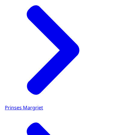
Prinses Margriet