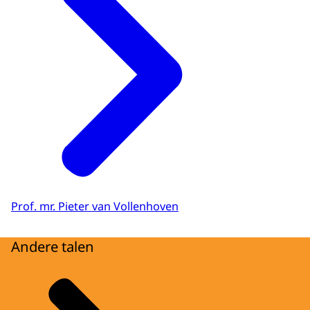
Prof. mr. Pieter van Vollenhoven
Andere talen