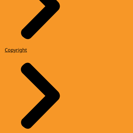
Copyright